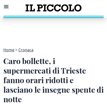
Home
Cronaca
Caro bollette, i
supermercati di Trieste
fanno orari ridotti e
lasciano le insegne spente di
notte