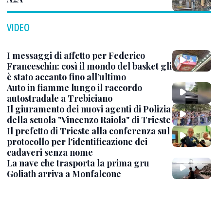
VIDEO
I messaggi di affetto per Federico
Franceschin: così il mondo del basket gli
è stato accanto fino all’ultimo
Auto in fiamme lungo il raccordo
autostradale a Trebiciano
Il giuramento dei nuovi agenti di Polizia
della scuola "Vincenzo Raiola" di Trieste
Il prefetto di Trieste alla conferenza sul
protocollo per l'identificazione dei
cadaveri senza nome
La nave che trasporta la prima gru
Goliath arriva a Monfalcone