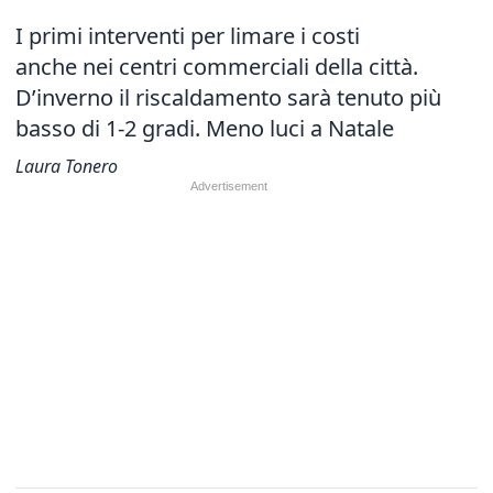
I primi interventi per limare i costi
anche nei centri commerciali
della città.
D’inverno il riscaldamento sarà tenuto più
basso di 1-2 gradi. Meno luci a Natale
Laura Tonero