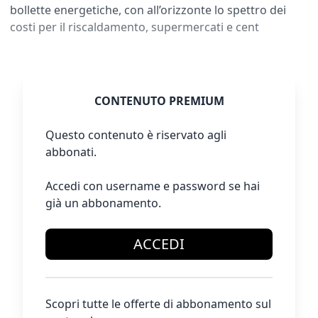
bollette energetiche, con all’orizzonte lo spettro dei
costi per il riscaldamento, supermercati e cent
CONTENUTO PREMIUM
Questo contenuto è riservato agli
abbonati.
Accedi con username e password se hai
già un abbonamento.
ACCEDI
Scopri tutte le offerte di abbonamento sul