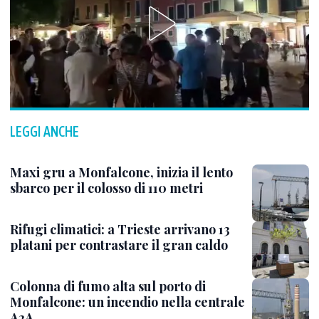
LEGGI ANCHE
Maxi gru a Monfalcone, inizia il lento
sbarco per il colosso di 110 metri
Rifugi climatici: a Trieste arrivano 13
platani per contrastare il gran caldo
Colonna di fumo alta sul porto di
Monfalcone: un incendio nella centrale
A2A