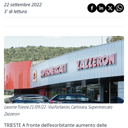
22 settembre 2022
3
' di lettura
Lasorte Trieste 21/09/22 - Via Forlanini, Cattinara, Supermercato
Zazzeron
TRIESTE A fronte dell’esorbitante aumento delle