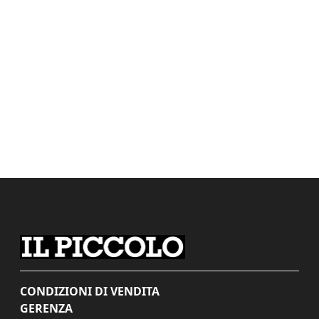
CONDIZIONI DI VENDITA
GERENZA