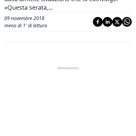
«Questa serata,...
09 novembre 2018
meno di 1' di lettura