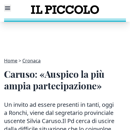
Home
Cronaca
Caruso: «Auspico la più
ampia partecipazione»
Un invito ad essere presenti in tanti, oggi
a Ronchi, viene dal segretario provinciale
uscente Silvia Caruso.Il Pd cerca di uscire
dalla difficile situazione che lo coinvolge.