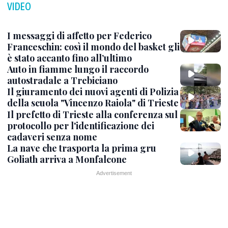
VIDEO
I messaggi di affetto per Federico
Franceschin: così il mondo del basket gli
è stato accanto fino all’ultimo
Auto in fiamme lungo il raccordo
autostradale a Trebiciano
Il giuramento dei nuovi agenti di Polizia
della scuola "Vincenzo Raiola" di Trieste
Il prefetto di Trieste alla conferenza sul
protocollo per l'identificazione dei
cadaveri senza nome
La nave che trasporta la prima gru
Goliath arriva a Monfalcone