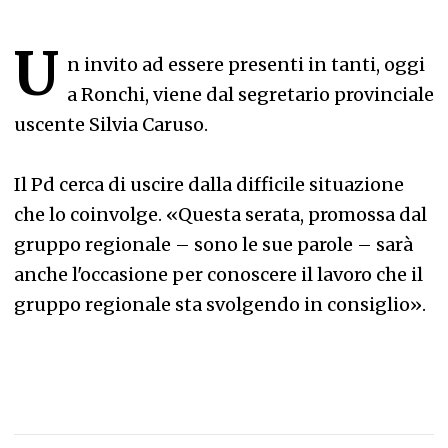
U
n invito ad essere presenti in tanti, oggi
a Ronchi, viene dal segretario provinciale
uscente Silvia Caruso.
Il Pd cerca di uscire dalla difficile situazione
che lo coinvolge. «Questa serata, promossa dal
gruppo regionale – sono le sue parole – sarà
anche l'occasione per conoscere il lavoro che il
gruppo regionale sta svolgendo in consiglio».