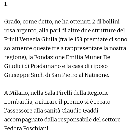
1.
Grado, come detto, ne ha ottenuti 2 di bollini
rosa argento, alla pari di altre due strutture del
Friuli Venezia Giulia (fra le 153 premiate ci sono
solamente queste tre a rappresentare la nostra
regione), la Fondazione Emilia Muner De
Giudici di Pradamano e la casa di riposo
Giuseppe Sirch di San Pietro al Natisone.
A Milano, nella Sala Pirelli della Regione
Lombardia, a ritirare il premio si è recato
l’assessore alla sanità Claudio Gaddi
accompagnato dalla responsabile del settore
Fedora Foschiani.