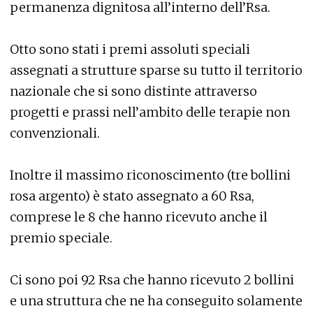
permanenza dignitosa all’interno dell’Rsa.
Otto sono stati i premi assoluti speciali
assegnati a strutture sparse su tutto il territorio
nazionale che si sono distinte attraverso
progetti e prassi nell’ambito delle terapie non
convenzionali.
Inoltre il massimo riconoscimento (tre bollini
rosa argento) è stato assegnato a 60 Rsa,
comprese le 8 che hanno ricevuto anche il
premio speciale.
Ci sono poi 92 Rsa che hanno ricevuto 2 bollini
e una struttura che ne ha conseguito solamente