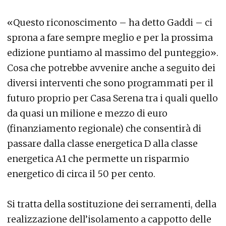
«Questo riconoscimento – ha detto Gaddi – ci
sprona a fare sempre meglio e per la prossima
edizione puntiamo al massimo del punteggio».
Cosa che potrebbe avvenire anche a seguito dei
diversi interventi che sono programmati per il
futuro proprio per Casa Serena tra i quali quello
da quasi un milione e mezzo di euro
(finanziamento regionale) che consentirà di
passare dalla classe energetica D alla classe
energetica A1 che permette un risparmio
energetico di circa il 50 per cento.
Si tratta della sostituzione dei serramenti, della
realizzazione dell’isolamento a cappotto delle