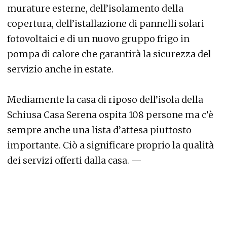
murature esterne, dell’isolamento della
copertura, dell’istallazione di pannelli solari
fotovoltaici e di un nuovo gruppo frigo in
pompa di calore che garantirà la sicurezza del
servizio anche in estate.
Mediamente la casa di riposo dell’isola della
Schiusa Casa Serena ospita 108 persone ma c’è
sempre anche una lista d’attesa piuttosto
importante. Ciò a significare proprio la qualità
dei servizi offerti dalla casa. —