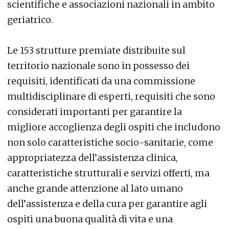
scientifiche e associazioni nazionali in ambito
geriatrico.
Le 153 strutture premiate distribuite sul
territorio nazionale sono in possesso dei
requisiti, identificati da una commissione
multidisciplinare di esperti, requisiti che sono
considerati importanti per garantire la
migliore accoglienza degli ospiti che includono
non solo caratteristiche socio-sanitarie, come
appropriatezza dell’assistenza clinica,
caratteristiche strutturali e servizi offerti, ma
anche grande attenzione al lato umano
dell’assistenza e della cura per garantire agli
ospiti una buona qualità di vita e una