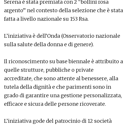
Serena è stata premiata con 2 “bollini rosa
argento” nel contesto della selezione che è stata
fatta a livello nazionale su 153 Rsa.
L’iniziativa è dell’Onda (Osservatorio nazionale
sulla salute della donna e di genere).
Il riconoscimento su base biennale è attribuito a
quelle strutture, pubbliche o private
accreditate, che sono attente al benessere, alla
tutela della dignità e che parimenti sono in
grado di garantire una gestione personalizzata,
efficace e sicura delle persone ricoverate.
L’iniziativa gode del patrocinio di 12 società