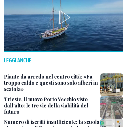
LEGGI ANCHE
Piante da arredo nel centro città: «Fa
troppo caldo e questi sono solo alberi in
scatola»
Trieste, il nuovo Porto Vecchio visto
dall’alto: le tre vie della viabilità del
futuro
Numero di iscritti insufficiente: la scuola