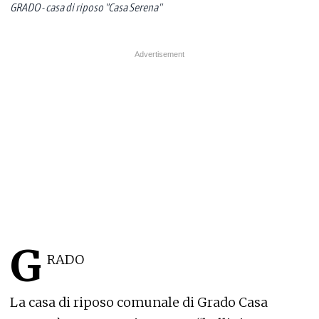
GRADO - casa di riposo "Casa Serena"
G
RADO
La casa di riposo comunale di Grado Casa