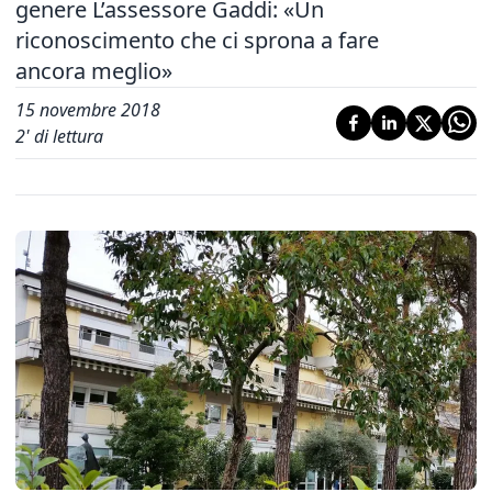
genere L’assessore Gaddi: «Un
riconoscimento che ci sprona a fare
ancora meglio»
15 novembre 2018
2
' di lettura