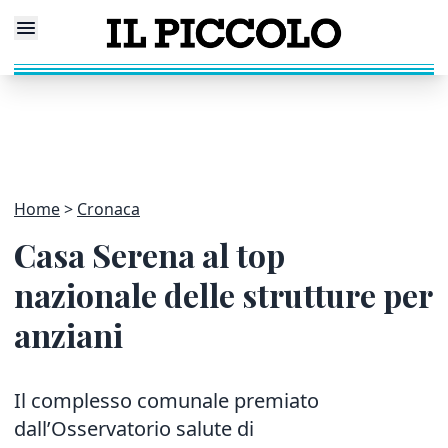
Home
Cronaca
Casa Serena al top
nazionale delle strutture per
anziani
Il complesso comunale premiato
dall’Osservatorio salute di