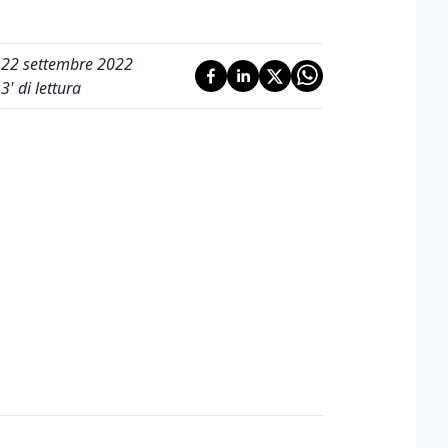
22 settembre 2022
3
' di lettura