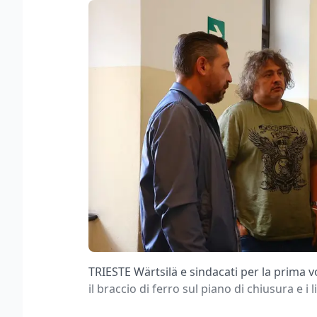
TRIESTE Wärtsilä e sindacati per la prima vo
il braccio di ferro sul piano di chiusura e i