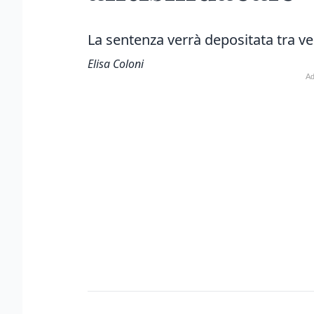
La sentenza verrà depositata tra ve
Elisa Coloni