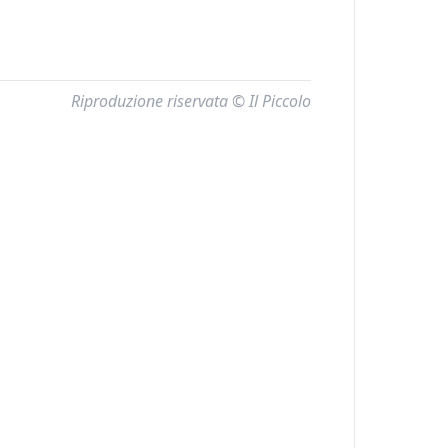
Riproduzione riservata © Il Piccolo