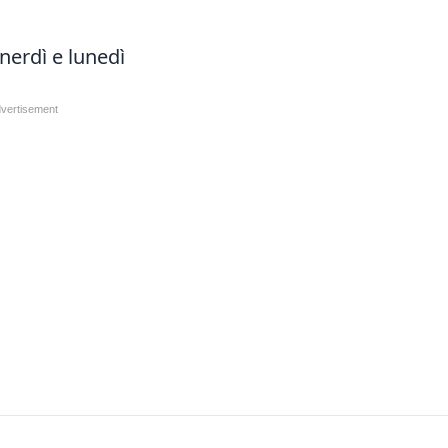
nerdì e lunedì