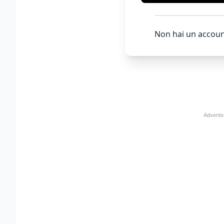
Non hai un accoun