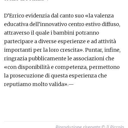
D’Errico evidenzia dal canto suo «la valenza
educativa dell’innovativo centro estivo diffuso,
attraverso il quale i bambini potranno
partecipare a diverse esperienze e ad attività
importanti per la loro crescita». Puntar, infine,
ringrazia pubblicamente le associazioni che
«con disponibilità e competenza, permettono
la prosecuzione di questa esperienza che
reputiamo molto valida».—
Riproduzione riservata © Il Piccolo