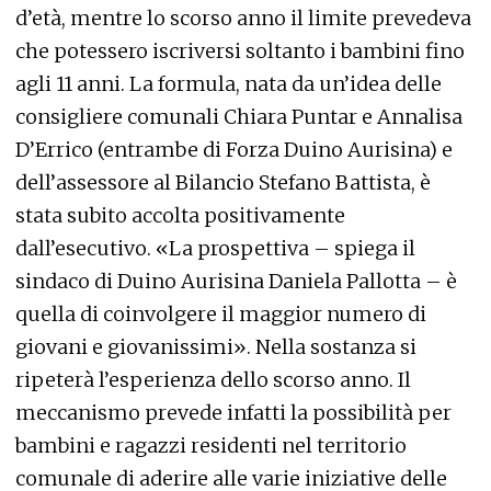
d’età, mentre lo scorso anno il limite prevedeva
che potessero iscriversi soltanto i bambini fino
agli 11 anni. La formula, nata da un’idea delle
consigliere comunali Chiara Puntar e Annalisa
D’Errico (entrambe di Forza Duino Aurisina) e
dell’assessore al Bilancio Stefano Battista, è
stata subito accolta positivamente
dall’esecutivo. «La prospettiva – spiega il
sindaco di Duino Aurisina Daniela Pallotta – è
quella di coinvolgere il maggior numero di
giovani e giovanissimi». Nella sostanza si
ripeterà l’esperienza dello scorso anno. Il
meccanismo prevede infatti la possibilità per
bambini e ragazzi residenti nel territorio
comunale di aderire alle varie iniziative delle