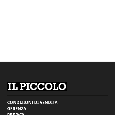
CONDIZIONI DI VENDITA
GERENZA
PRIVACY