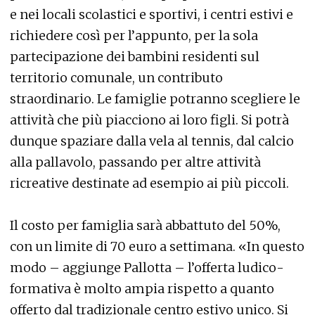
e nei locali scolastici e sportivi, i centri estivi e
richiedere così per l’appunto, per la sola
partecipazione dei bambini residenti sul
territorio comunale, un contributo
straordinario. Le famiglie potranno scegliere le
attività che più piacciono ai loro figli. Si potrà
dunque spaziare dalla vela al tennis, dal calcio
alla pallavolo, passando per altre attività
ricreative destinate ad esempio ai più piccoli.
Il costo per famiglia sarà abbattuto del 50%,
con un limite di 70 euro a settimana. «In questo
modo – aggiunge Pallotta – l’offerta ludico-
formativa è molto ampia rispetto a quanto
offerto dal tradizionale centro estivo unico. Si