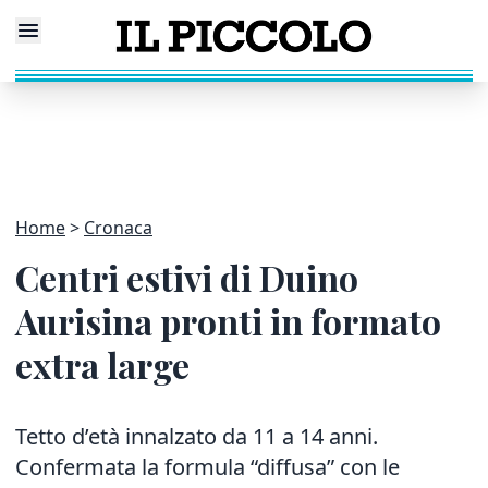
Home
Cronaca
Centri estivi di Duino
Aurisina pronti in formato
extra large
Tetto d’età innalzato da 11 a 14 anni.
Confermata la formula “diffusa” con le