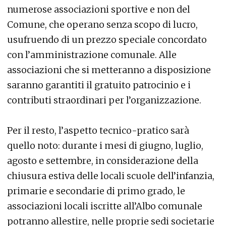
numerose associazioni sportive e non del
Comune, che operano senza scopo di lucro,
usufruendo di un prezzo speciale concordato
con l’amministrazione comunale. Alle
associazioni che si metteranno a disposizione
saranno garantiti il gratuito patrocinio e i
contributi straordinari per l’organizzazione.
Per il resto, l’aspetto tecnico-pratico sarà
quello noto: durante i mesi di giugno, luglio,
agosto e settembre, in considerazione della
chiusura estiva delle locali scuole dell’infanzia,
primarie e secondarie di primo grado, le
associazioni locali iscritte all’Albo comunale
potranno allestire, nelle proprie sedi societarie