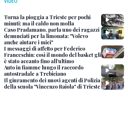
VIDEO
Torna la pioggia a Trieste per pochi
minuti: ma il caldo non molla
Caso Pradamano, parla uno dei ragazzi
denunciati per la limonata: "Volevo
anche aiutare i miei"
I messaggi di affetto per Federico
Franceschin: così il mondo del basket gli
è stato accanto fino all’ultimo
Auto in fiamme lungo il raccordo
autostradale a Trebiciano
Il giuramento dei nuovi agenti di Polizia
della scuola "Vincenzo Raiola" di Trieste