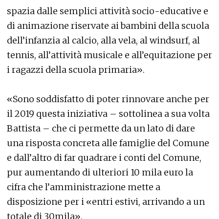
spazia dalle semplici attività socio-educative e
di animazione riservate ai bambini della scuola
dell’infanzia al calcio, alla vela, al windsurf, al
tennis, all’attività musicale e all’equitazione per
i ragazzi della scuola primaria».
«Sono soddisfatto di poter rinnovare anche per
il 2019 questa iniziativa – sottolinea a sua volta
Battista – che ci permette da un lato di dare
una risposta concreta alle famiglie del Comune
e dall’altro di far quadrare i conti del Comune,
pur aumentando di ulteriori 10 mila euro la
cifra che l’amministrazione mette a
disposizione per i «entri estivi, arrivando a un
totale di 30mila».