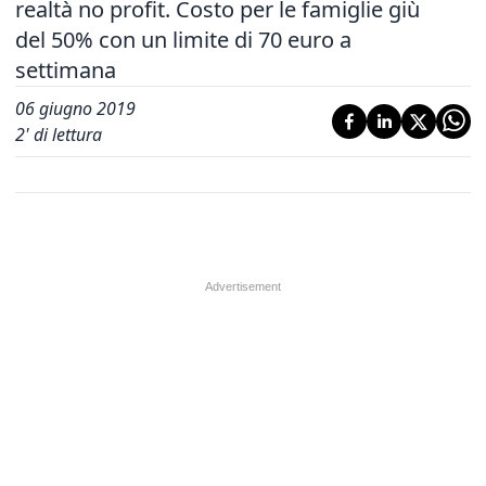
realtà no profit. Costo per le famiglie giù
del 50% con un limite di 70 euro a
settimana
06 giugno 2019
2
' di lettura