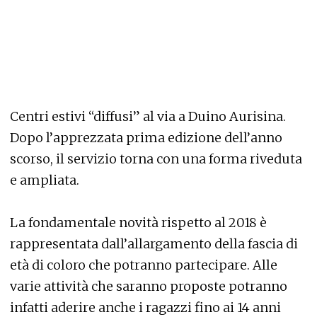
Centri estivi “diffusi” al via a Duino Aurisina.
Dopo l’apprezzata prima edizione dell’anno
scorso, il servizio torna con una forma riveduta
e ampliata.
La fondamentale novità rispetto al 2018 è
rappresentata dall’allargamento della fascia di
età di coloro che potranno partecipare. Alle
varie attività che saranno proposte potranno
infatti aderire anche i ragazzi fino ai 14 anni