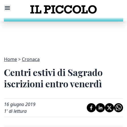
Home
Cronaca
Centri estivi di Sagrado
iscrizioni entro venerdì
16 giugno 2019
1
' di lettura