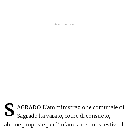
S
AGRADO.
L’amministrazione comunale di
Sagrado ha varato, come di consueto,
alcune proposte per l’infanzia nei mesi estivi. Il