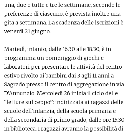
una, due o tutte e tre le settimane, secondo le
preferenze di ciascuno, è prevista inoltre una
gita a settimana. La scadenza delle iscrizioni è
venerdì 21 giugno.
Martedì, intanto, dalle 16.30 alle 18.30, è in
programma un pomeriggio di giochi e
laboratori per presentare le attività del centro
estivo rivolto ai bambini dai 3 agli 11 anni a
Sagrado presso il centro di aggregazione in via
D’Annunzio. Mercoledì 26 inizia il ciclo delle
“letture sul ceppo”: indirizzata ai ragazzi delle
scuole dell’infanzia, della scuola primaria e
della secondaria di primo grado, dalle ore 15.30
in biblioteca. I ragazzi avranno la possibilità di