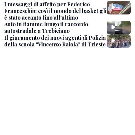
I messaggi di affetto per Federico
Franceschin: così il mondo del basket gli
è stato accanto fino all’ultimo
Auto in fiamme lungo il raccordo
autostradale a Trebiciano
Il giuramento dei nuovi agenti di Polizia
della scuola "Vincenzo Raiola" di Trieste