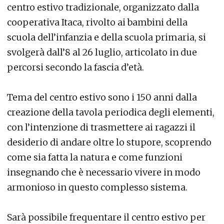
centro estivo tradizionale, organizzato dalla
cooperativa Itaca, rivolto ai bambini della
scuola dell’infanzia e della scuola primaria, si
svolgerà dall’8 al 26 luglio, articolato in due
percorsi secondo la fascia d’età.
Tema del centro estivo sono i 150 anni dalla
creazione della tavola periodica degli elementi,
con l’intenzione di trasmettere ai ragazzi il
desiderio di andare oltre lo stupore, scoprendo
come sia fatta la natura e come funzioni
insegnando che è necessario vivere in modo
armonioso in questo complesso sistema.
Sarà possibile frequentare il centro estivo per