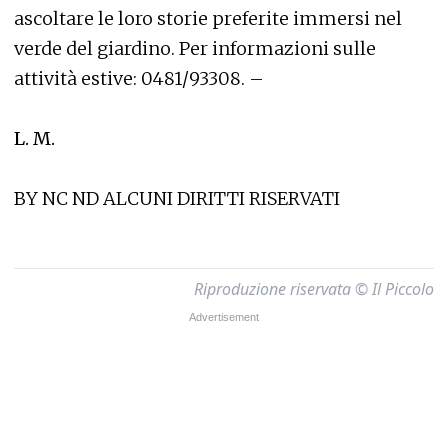
ascoltare le loro storie preferite immersi nel
verde del giardino. Per informazioni sulle
attività estive: 0481/93308. –
L. M.
BY NC ND ALCUNI DIRITTI RISERVATI
Riproduzione riservata © Il Piccolo