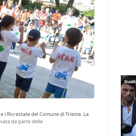
 e i Ricrestate del Comune di Trieste. La
vata da parte delle