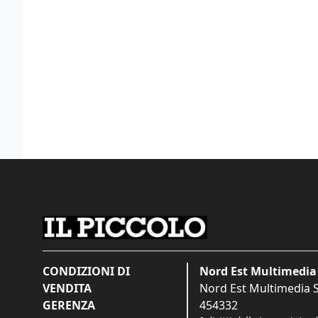
CONDIZIONI DI
Nord Est Multimedia 
VENDITA
Nord Est Multimedia S.
GERENZA
454332