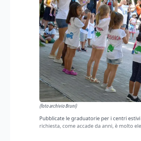
(foto archivio Bruni)
Pubblicate le graduatorie per i centri estivi
richiesta, come accade da anni, è molto ele