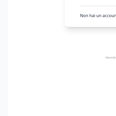
Non hai un accoun