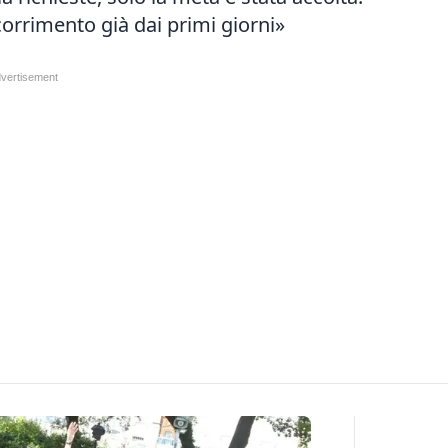
corrimento già dai primi giorni»