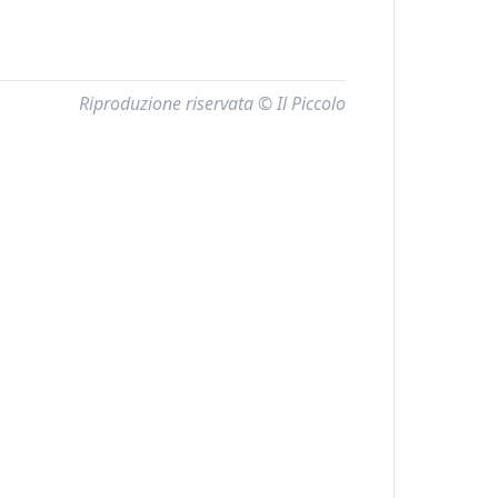
Riproduzione riservata © Il Piccolo