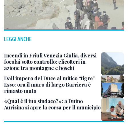
LEGGI ANCHE
Incendi in Friuli Venezia Giulia, diversi
focolai sotto controllo: elicotteri in
azione tra montagne e boschi
Dall’impero del Duce al mitico “tigre”
Esso: ora il muro di largo Barriera è
rimasto muto
«Qual è il tuo sindaco?»: a Duino
Aurisina si apre la corsa per il municipio