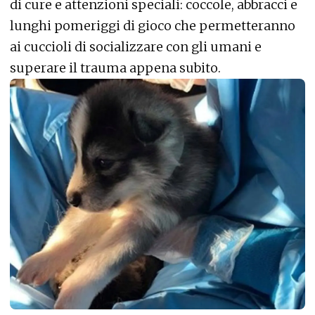
di cure e attenzioni speciali: coccole, abbracci e
lunghi pomeriggi di gioco che permetteranno
ai cuccioli di socializzare con gli umani e
superare il trauma appena subito.