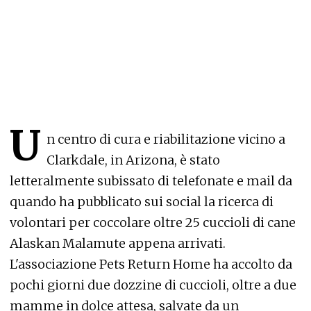
U
n centro di cura e riabilitazione vicino a
Clarkdale, in Arizona, è stato
letteralmente subissato di telefonate e mail da
quando ha pubblicato sui social la ricerca di
volontari per coccolare oltre 25 cuccioli di cane
Alaskan Malamute appena arrivati.
L'associazione
Pets Return Hom
e ha accolto da
pochi giorni due dozzine di cuccioli, oltre a due
mamme in dolce attesa, salvate da un