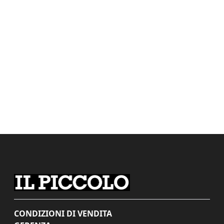
CONDIZIONI DI VENDITA