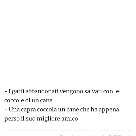
-
I gatti abbandonati vengono salvati con le
coccole di un cane
-
Una capra coccola un cane che ha appena
perso il suo migliore amico