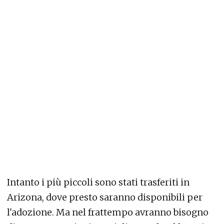
Intanto i più piccoli sono stati trasferiti in
Arizona, dove presto saranno disponibili per
l'adozione. Ma nel frattempo avranno bisogno