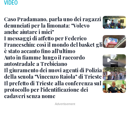
VIDEO
Caso Pradamano, parla uno dei ragazzi
denunciati per la limonata: "Volevo
anche aiutare i miei"
I messaggi di affetto per Federico
Franceschin: così il mondo del basket gli
è stato accanto fino all’ultimo
Auto in fiamme lungo il raccordo
autostradale a Trebiciano
Il giuramento dei nuovi agenti di Polizia
della scuola "Vincenzo Raiola" di Trieste
Il prefetto di Trieste alla conferenza sul
protocollo per l'identificazione dei
cadaveri senza nome