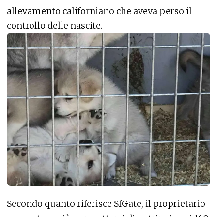
allevamento californiano che aveva perso il
controllo delle nascite.
Secondo quanto riferisce
SfGate
, il proprietario