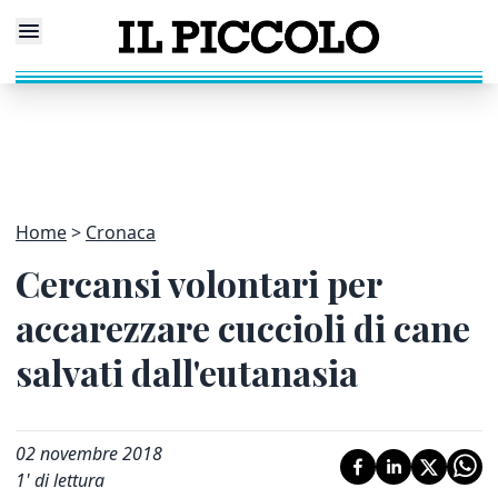
Home
Cronaca
Cercansi volontari per
accarezzare cuccioli di cane
salvati dall'eutanasia
02 novembre 2018
1
' di lettura