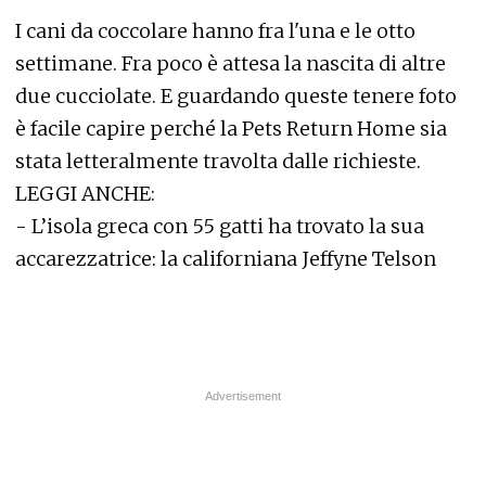
I cani da coccolare hanno fra l'una e le otto
settimane. Fra poco è attesa la nascita di altre
due cucciolate. E guardando queste tenere foto
è facile capire perché la Pets Return Home sia
stata letteralmente travolta dalle richieste.
LEGGI ANCHE:
-
L’isola greca con 55 gatti ha trovato la sua
accarezzatrice: la californiana Jeffyne Telson