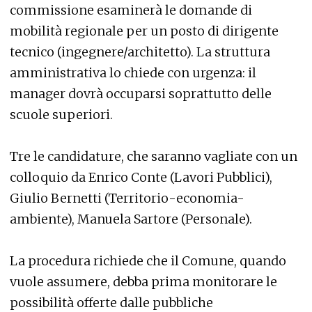
commissione esaminerà le domande di
mobilità regionale per un posto di dirigente
tecnico (ingegnere/architetto). La struttura
amministrativa lo chiede con urgenza: il
manager dovrà occuparsi soprattutto delle
scuole superiori.
Tre le candidature, che saranno vagliate con un
colloquio da Enrico Conte (Lavori Pubblici),
Giulio Bernetti (Territorio-economia-
ambiente), Manuela Sartore (Personale).
La procedura richiede che il Comune, quando
vuole assumere, debba prima monitorare le
possibilità offerte dalle pubbliche