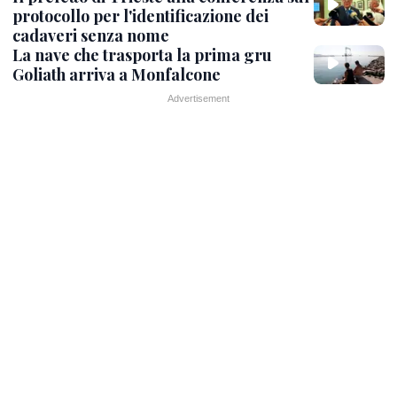
protocollo per l'identificazione dei
cadaveri senza nome
La nave che trasporta la prima gru
Goliath arriva a Monfalcone