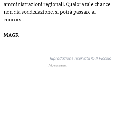
amministrazioni regionali. Qualora tale chance
non dia soddisfazione, si potrà passare ai
concorsi. —
MAGR
Riproduzione riservata © Il Piccolo