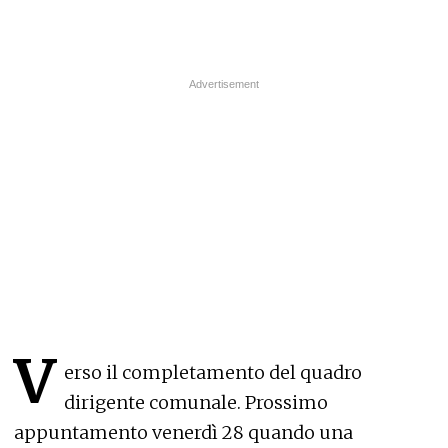
V
erso il completamento del quadro
dirigente comunale. Prossimo
appuntamento venerdì 28 quando una