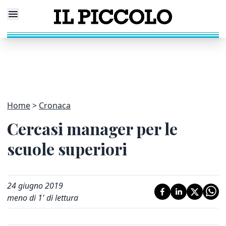
Home
Cronaca
Cercasi manager per le
scuole superiori
24 giugno 2019
meno di 1' di lettura