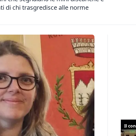
i di chi trasgredisce alle norme