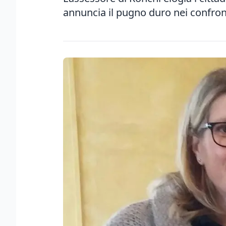
annuncia il pugno duro nei confront