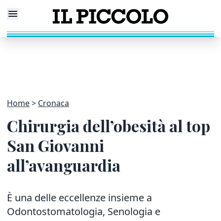
Home
Cronaca
Chirurgia dell’obesità al top
San Giovanni
all’avanguardia
È una delle eccellenze insieme a
Odontostomatologia, Senologia e