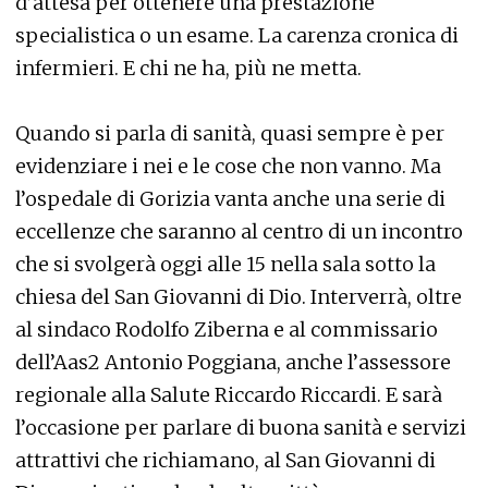
d’attesa per ottenere una prestazione
specialistica o un esame. La carenza cronica di
infermieri. E chi ne ha, più ne metta.
Quando si parla di sanità, quasi sempre è per
evidenziare i nei e le cose che non vanno. Ma
l’ospedale di Gorizia vanta anche una serie di
eccellenze che saranno al centro di un incontro
che si svolgerà oggi alle 15 nella sala sotto la
chiesa del San Giovanni di Dio. Interverrà, oltre
al sindaco Rodolfo Ziberna e al commissario
dell’Aas2 Antonio Poggiana, anche l’assessore
regionale alla Salute Riccardo Riccardi. E sarà
l’occasione per parlare di buona sanità e servizi
attrattivi che richiamano, al San Giovanni di