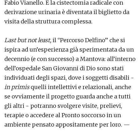
Fabio Vianello. E la cistectomia radicale con
derivazione urinaria è diventata il biglietto da
visita della struttura complessa.
Last but not least,
il “Percorso Delfino” che si
ispira ad un’esperienza già sperimentata da un
decennio (e con successo) a Mantova: all’interno
dell’ospedale San Giovanni di Dio sono stati
individuati degli spazi, dove i soggetti disabili -
in primis
quelli intellettivi e relazionali, anche
se ovviamente il progetto guarda anche a tutti
gli altri - potranno svolgere visite, prelievi,
terapie o accedere al Pronto soccorso in un
ambiente pensato appositamente per loro. —