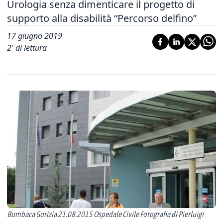
Urologia senza dimenticare il progetto di
supporto alla disabilità “Percorso delfino”
17 giugno 2019
2
' di lettura
Bumbaca Gorizia 21.08.2015 Ospedale Civile Fotografia di Pierluigi