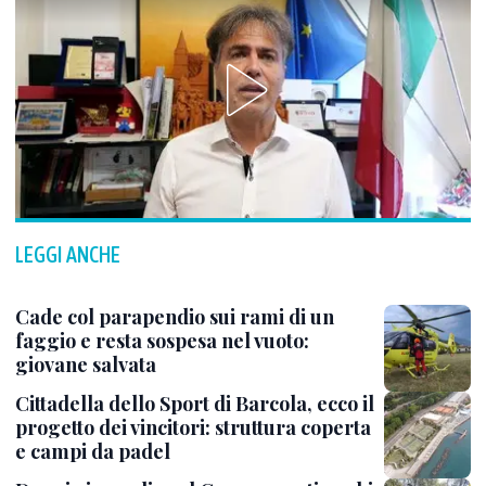
LEGGI ANCHE
Cade col parapendio sui rami di un
faggio e resta sospesa nel vuoto:
giovane salvata
Cittadella dello Sport di Barcola, ecco il
progetto dei vincitori: struttura coperta
e campi da padel