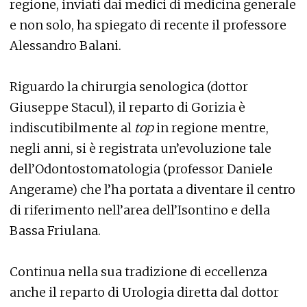
regione, inviati dai medici di medicina generale
e non solo, ha spiegato di recente il professore
Alessandro Balani.
Riguardo la chirurgia senologica (dottor
Giuseppe Stacul), il reparto di Gorizia è
indiscutibilmente al
top
in regione mentre,
negli anni, si è registrata un’evoluzione tale
dell’Odontostomatologia (professor Daniele
Angerame) che l’ha portata a diventare il centro
di riferimento nell’area dell’Isontino e della
Bassa Friulana.
Continua nella sua tradizione di eccellenza
anche il reparto di Urologia diretta dal dottor