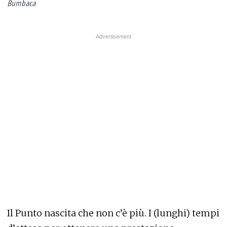
Bumbaca
Il Punto nascita che non c’è più. I (lunghi) tempi