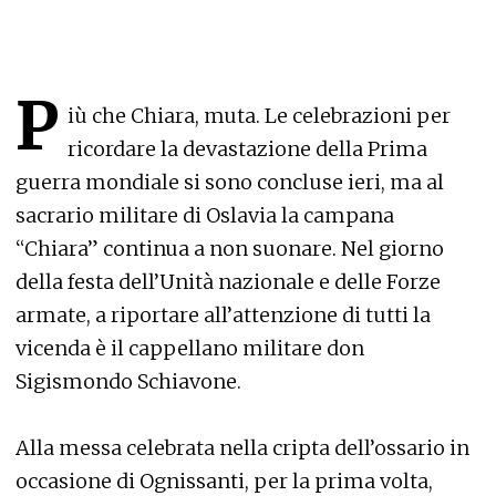
P
iù che Chiara, muta. Le celebrazioni per
ricordare la devastazione della Prima
guerra mondiale si sono concluse ieri, ma al
sacrario militare di Oslavia la campana
“Chiara” continua a non suonare. Nel giorno
della festa dell’Unità nazionale e delle Forze
armate, a riportare all’attenzione di tutti la
vicenda è il cappellano militare don
Sigismondo Schiavone.
Alla messa celebrata nella cripta dell’ossario in
occasione di Ognissanti, per la prima volta,