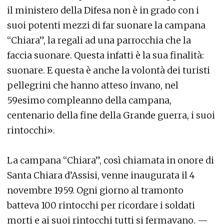
il ministero della Difesa non è in grado con i
suoi potenti mezzi di far suonare la campana
“Chiara”, la regali ad una parrocchia che la
faccia suonare. Questa infatti è la sua finalità:
suonare. E questa è anche la volontà dei turisti
pellegrini che hanno atteso invano, nel
59esimo compleanno della campana,
centenario della fine della Grande guerra, i suoi
rintocchi».
La campana “Chiara”, così chiamata in onore di
Santa Chiara d’Assisi, venne inaugurata il 4
novembre 1959. Ogni giorno al tramonto
batteva 100 rintocchi per ricordare i soldati
morti e ai suoi rintocchi tutti si fermavano. —