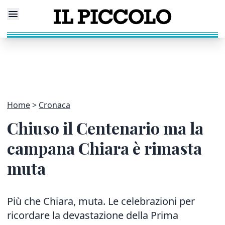
Home
Cronaca
Chiuso il Centenario ma la
campana Chiara è rimasta
muta
Più che Chiara, muta. Le celebrazioni per
ricordare la devastazione della Prima