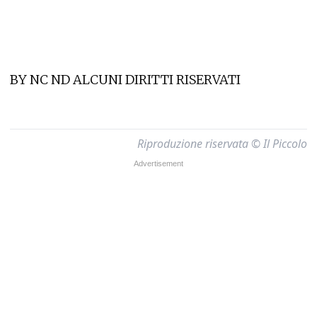
BY NC ND ALCUNI DIRITTI RISERVATI
Riproduzione riservata © Il Piccolo