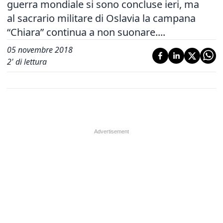
guerra mondiale si sono concluse ieri, ma
al sacrario militare di Oslavia la campana
“Chiara” continua a non suonare....
05 novembre 2018
2
' di lettura