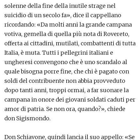
solenne della fine della inutile strage nel
suicidio di un secolo fa», dice il cappellano
ricordando: «Da molti anni la grande campana
votiva, gemella di quella più nota di Rovereto,
offerta ai cittadini, mutilati, combattenti di tutta
Italia, è muta. Tutti i pellegrini italiani e
ungheresi convengono che è uno scandalo al
quale bisogna porre fine, che chi è pagato con
soldi del contribuente non abbia provveduto
dopo tanti anni, troppi ormai, a far suonare la
campana in onore dei giovani soldati caduti per
amor di patria. Se non ora, quando?», chiede
don Sigismondo.
Don Schiavone, quindi lancia il suo appello: «Se