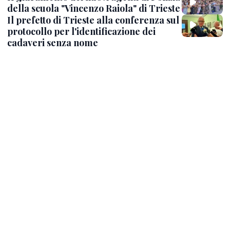
della scuola "Vincenzo Raiola" di Trieste
Il prefetto di Trieste alla conferenza sul
protocollo per l'identificazione dei
cadaveri senza nome