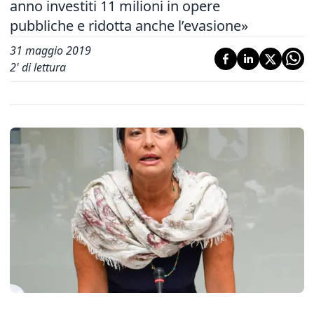
anno investiti 11 milioni in opere
pubbliche e ridotta anche l’evasione»
31 maggio 2019
2
' di lettura