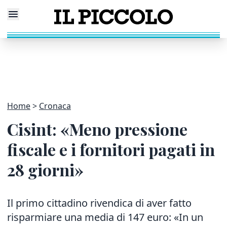
Home
Cronaca
Cisint: «Meno pressione
fiscale e i fornitori pagati in
28 giorni»
Il primo cittadino rivendica di aver fatto
risparmiare una media di 147 euro: «In un