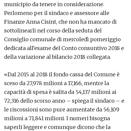
municipio da tenere in considerazione.
Perlomeno per il sindaco e assessore alle
Finanze Anna Cisint, che non ha mancato di
sottolinearli nel corso della seduta del
Consiglio comunale di mercoledì pomeriggio
dedicata all’esame del Conto consuntivo 2018 e
della variazione al bilancio 2018 collegata.
«Dal 2015 al 2018 il fondo cassa del Comune è
sceso da 27,978 milioni a 17,166, mentre la
capacità di spesa è salita da 54,137 milioni ai
72,316 dello scorso anno – spiega il sindaco – e
le riscossioni sono pure aumentate da 56,109
milioni a 71,841 milioni. I numeri bisogna
saperli leggere e comunque dicono che la