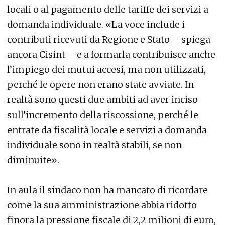
locali o al pagamento delle tariffe dei servizi a
domanda individuale. «La voce include i
contributi ricevuti da Regione e Stato – spiega
ancora Cisint – e a formarla contribuisce anche
l’impiego dei mutui accesi, ma non utilizzati,
perché le opere non erano state avviate. In
realtà sono questi due ambiti ad aver inciso
sull’incremento della riscossione, perché le
entrate da fiscalità locale e servizi a domanda
individuale sono in realtà stabili, se non
diminuite».
In aula il sindaco non ha mancato di ricordare
come la sua amministrazione abbia ridotto
finora la pressione fiscale di 2,2 milioni di euro,