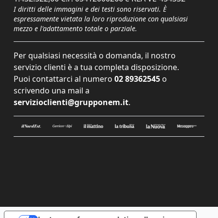
I diritti delle immagini e dei testi sono riservati. È
espressamente vietata la loro riproduzione con qualsiasi
mezzo e l'adattamento totale o parziale.
Per qualsiasi necessità o domanda, il nostro
servizio clienti è a tua completa disposizione.
Puoi contattarci al numero
02 89362545
o
scrivendo una mail a
servizioclienti@grupponem.it
.