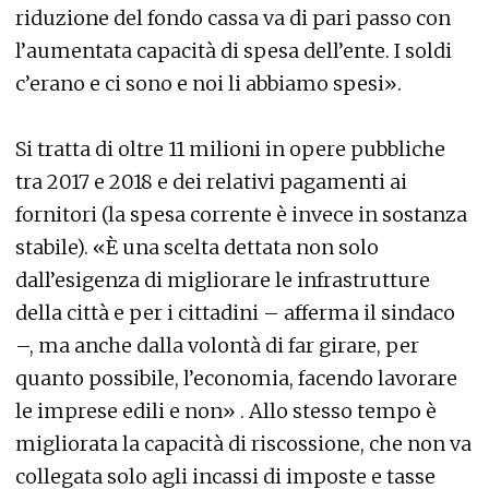
riduzione del fondo cassa va di pari passo con
l’aumentata capacità di spesa dell’ente. I soldi
c’erano e ci sono e noi li abbiamo spesi».
Si tratta di oltre 11 milioni in opere pubbliche
tra 2017 e 2018 e dei relativi pagamenti ai
fornitori (la spesa corrente è invece in sostanza
stabile). «È una scelta dettata non solo
dall’esigenza di migliorare le infrastrutture
della città e per i cittadini – afferma il sindaco
–, ma anche dalla volontà di far girare, per
quanto possibile, l’economia, facendo lavorare
le imprese edili e non» . Allo stesso tempo è
migliorata la capacità di riscossione, che non va
collegata solo agli incassi di imposte e tasse