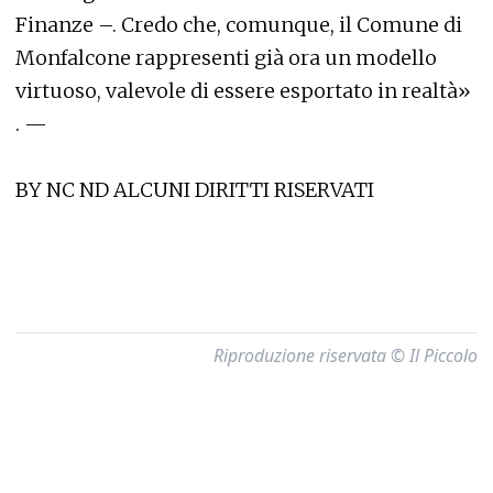
Finanze –. Credo che, comunque, il Comune di
Monfalcone rappresenti già ora un modello
virtuoso, valevole di essere esportato in realtà»
. —
BY NC ND ALCUNI DIRITTI RISERVATI
Riproduzione riservata © Il Piccolo