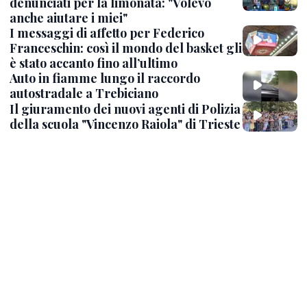
denunciati per la limonata: "Volevo
anche aiutare i miei"
I messaggi di affetto per Federico
Franceschin: così il mondo del basket gli
è stato accanto fino all’ultimo
Auto in fiamme lungo il raccordo
autostradale a Trebiciano
Il giuramento dei nuovi agenti di Polizia
della scuola "Vincenzo Raiola" di Trieste