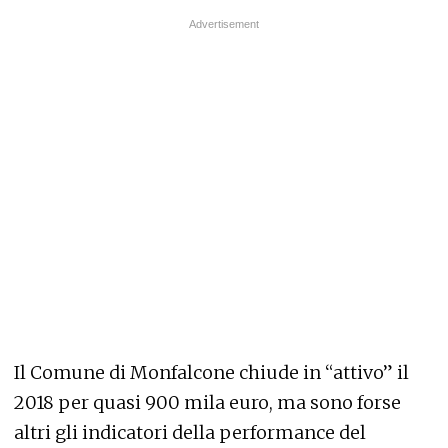
Il Comune di Monfalcone chiude in “attivo” il
2018 per quasi 900 mila euro, ma sono forse
altri gli indicatori della performance del