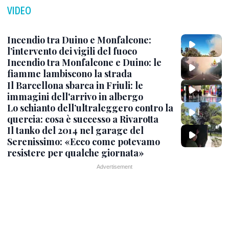
VIDEO
Incendio tra Duino e Monfalcone:
l’intervento dei vigili del fuoco
Incendio tra Monfalcone e Duino: le
fiamme lambiscono la strada
Il Barcellona sbarca in Friuli: le
immagini dell'arrivo in albergo
Lo schianto dell’ultraleggero contro la
quercia: cosa è successo a Rivarotta
Il tanko del 2014 nel garage del
Serenissimo: «Ecco come potevamo
resistere per qualche giornata»