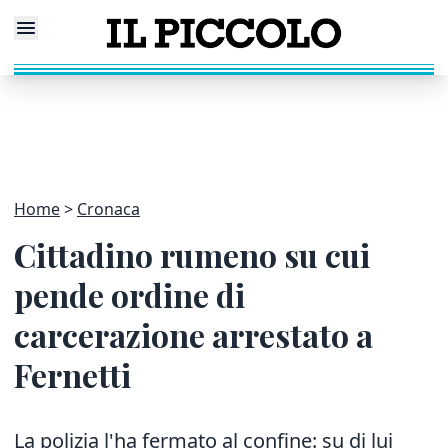
Home
Cronaca
Cittadino rumeno su cui
pende ordine di
carcerazione arrestato a
Fernetti
La polizia l'ha fermato al confine: su di lui