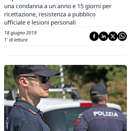
una condanna a un anno e 15 giorni per
ricettazione, resistenza a pubblico
ufficiale e lesioni personali
18 giugno 2019
1
' di lettura