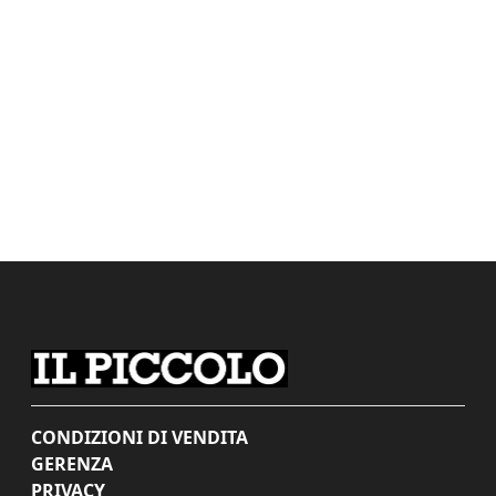
CONDIZIONI DI VENDITA
GERENZA
PRIVACY