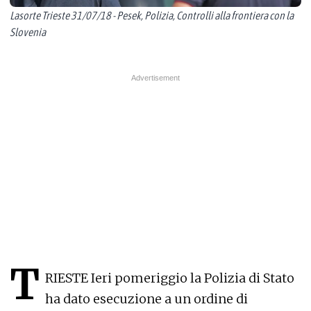
Lasorte Trieste 31/07/18 - Pesek, Polizia, Controlli alla frontiera con la
Slovenia
T
RIESTE Ieri pomeriggio la Polizia di Stato
ha dato esecuzione a un ordine di