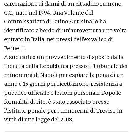
carcerazione ai danni di un cittadino rumeno,
C.C., nato nel 1994. Una Volante del
Commissariato di Duino Aurisina lo ha
identificato a bordo di un’autovettura una volta
entrato in Italia, nei pressi dell’ex valico di
Fernetti.
A suo carico un provvedimento disposto dalla
Procura della Repubblica presso il Tribunale dei
minorenni di Napoli per espiare la pena di un
anno e 15 giorni per ricettazione, resistenza a
pubblico ufficiale e lesioni personali. Dopo le
formalità di rito, è stato associato presso
l’Istituto penale per i minorenni di Treviso in
virtù di una legge del 2018.