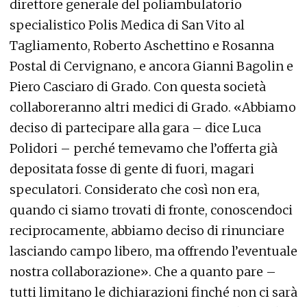
direttore generale del poliambulatorio
specialistico Polis Medica di San Vito al
Tagliamento, Roberto Aschettino e Rosanna
Postal di Cervignano, e ancora Gianni Bagolin e
Piero Casciaro di Grado. Con questa società
collaboreranno altri medici di Grado. «Abbiamo
deciso di partecipare alla gara – dice Luca
Polidori – perché temevamo che l’offerta già
depositata fosse di gente di fuori, magari
speculatori. Considerato che così non era,
quando ci siamo trovati di fronte, conoscendoci
reciprocamente, abbiamo deciso di rinunciare
lasciando campo libero, ma offrendo l’eventuale
nostra collaborazione». Che a quanto pare –
tutti limitano le dichiarazioni finché non ci sarà