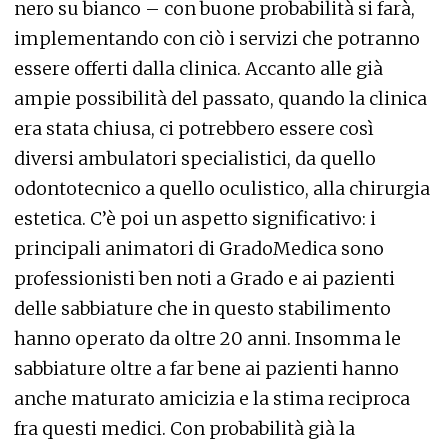
nero su bianco – con buone probabilità si farà,
implementando con ciò i servizi che potranno
essere offerti dalla clinica. Accanto alle già
ampie possibilità del passato, quando la clinica
era stata chiusa, ci potrebbero essere così
diversi ambulatori specialistici, da quello
odontotecnico a quello oculistico, alla chirurgia
estetica. C’è poi un aspetto significativo: i
principali animatori di GradoMedica sono
professionisti ben noti a Grado e ai pazienti
delle sabbiature che in questo stabilimento
hanno operato da oltre 20 anni. Insomma le
sabbiature oltre a far bene ai pazienti hanno
anche maturato amicizia e la stima reciproca
fra questi medici. Con probabilità già la