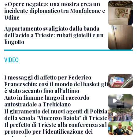
«Opere negate»: una mostra crea un
incidente diplomatico tra Monfalcone e
Udine
Appartamento svaligiato dalla banda
dell’acido a Trieste: rubati gioielli e un
lingotto
VIDEO
I messaggi di affetto per Federico
Franceschin: così il mondo del basket gli
è stato accanto fino all’ultimo
Auto in fiamme lungo il raccordo
autostradale a Trebiciano
Il giuramento dei nuovi agenti di Polizia
della scuola "Vincenzo Raiola" di Trieste
Il prefetto di Trieste alla conferenza sul
protocollo per l'identificazione dei