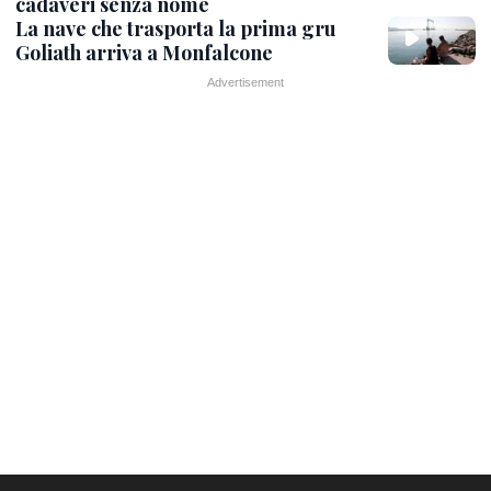
cadaveri senza nome
La nave che trasporta la prima gru
Goliath arriva a Monfalcone