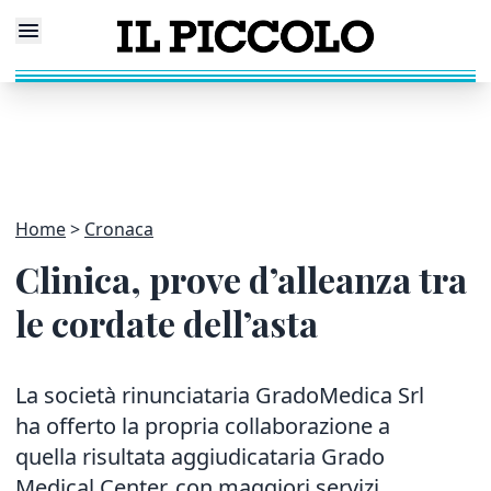
Home
Cronaca
Clinica, prove d’alleanza tra
le cordate dell’asta
La società rinunciataria GradoMedica Srl
ha offerto la propria collaborazione a
quella risultata aggiudicataria Grado
Medical Center, con maggiori servizi