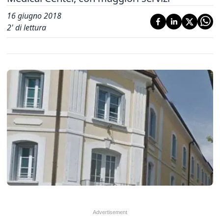
16 giugno 2018
2
' di lettura