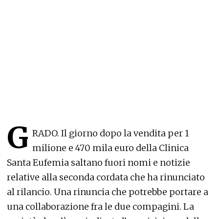
G
RADO. Il giorno dopo la vendita per 1
milione e 470 mila euro della Clinica
Santa Eufemia saltano fuori nomi e notizie
relative alla seconda cordata che ha rinunciato
al rilancio. Una rinuncia che potrebbe portare a
una collaborazione fra le due compagini. La