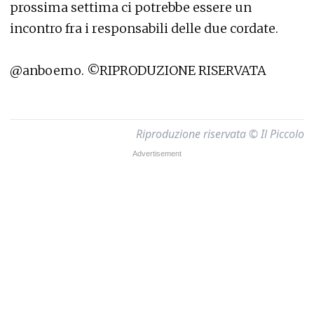
prossima settima ci potrebbe essere un
incontro fra i responsabili delle due cordate.
@anboemo. ©RIPRODUZIONE RISERVATA
Riproduzione riservata © Il Piccolo