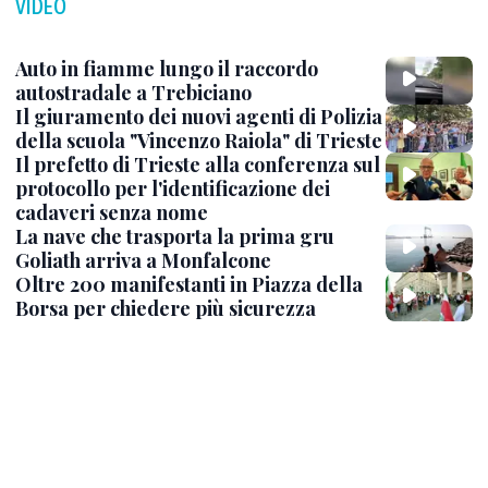
VIDEO
Auto in fiamme lungo il raccordo
autostradale a Trebiciano
Il giuramento dei nuovi agenti di Polizia
della scuola "Vincenzo Raiola" di Trieste
Il prefetto di Trieste alla conferenza sul
protocollo per l'identificazione dei
cadaveri senza nome
La nave che trasporta la prima gru
Goliath arriva a Monfalcone
Oltre 200 manifestanti in Piazza della
Borsa per chiedere più sicurezza