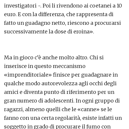
investigatori -. Poi li rivendono ai coetanei a 10
euro. E con la differenza, che rappresenta di
fatto un guadagno netto, riescono a procurarsi
successivamente la dose di eroina».
Ma in gioco c’è anche molto altro. Chi si
inserisce in questo meccanismo
«imprenditoriale» finisce per guadagnare in
qualche modo autorevolezza agli occhi degli
amici e diventa punto di riferimento per un
gran numero di adolescenti. In ogni gruppo di
ragazzi, almeno quelli che le «canne» se le
fanno con una certa regolarità, esiste infatti un
soggetto in grado di procurare il fumo con