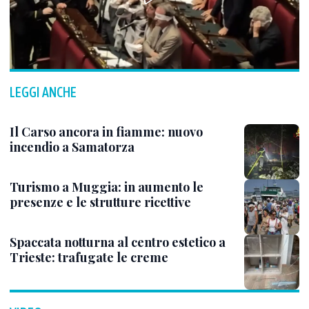
LEGGI ANCHE
Il Carso ancora in fiamme: nuovo
incendio a Samatorza
Turismo a Muggia: in aumento le
presenze e le strutture ricettive
Spaccata notturna al centro estetico a
Trieste: trafugate le creme