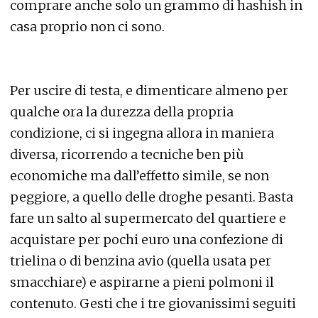
comprare anche solo un grammo di hashish in
casa proprio non ci sono.
Per uscire di testa, e dimenticare almeno per
qualche ora la durezza della propria
condizione, ci si ingegna allora in maniera
diversa, ricorrendo a tecniche ben più
economiche ma dall’effetto simile, se non
peggiore, a quello delle droghe pesanti. Basta
fare un salto al supermercato del quartiere e
acquistare per pochi euro una confezione di
trielina o di benzina avio (quella usata per
smacchiare) e aspirarne a pieni polmoni il
contenuto. Gesti che i tre giovanissimi seguiti