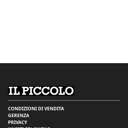
CONDIZIONI DI VENDITA
GERENZA
PRIVACY