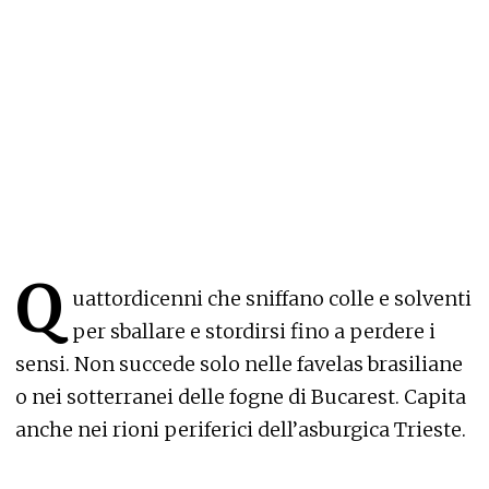
Q
uattordicenni che sniffano colle e solventi
per sballare e stordirsi fino a perdere i
sensi. Non succede solo nelle favelas brasiliane
o nei sotterranei delle fogne di Bucarest. Capita
anche nei rioni periferici dell’asburgica Trieste.