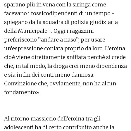
sparano più in vena con la siringa come
facevano i tossicodipendenti di un tempo -
spiegano dalla squadra di polizia giudiziaria
della Municipale -. Oggi i ragazzini
preferiscono ”andare a naso”, per usare
un’espressione coniata proprio da loro. L’eroina
cioè viene direttamente sniffata perchè si crede
che, in tal modo, la droga crei meno dipendenza
e sia in fin dei conti meno dannosa.
Convinzione che, ovviamente, non ha alcun
fondamento».
Al ritorno massiccio dell’eroina tra gli
adolescenti ha di certo contribuito anche la