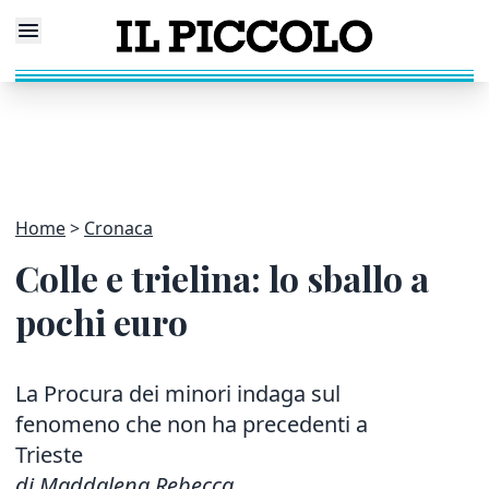
Home
Cronaca
Colle e trielina: lo sballo a
pochi euro
La Procura dei minori indaga sul
fenomeno che non ha precedenti a
Trieste
di Maddalena Rebecca