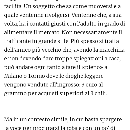
facilità. Un soggetto che sa come muoversi e a
quale ventenne rivolgersi. Ventenne che, a sua
volta, ha i contatti giusti con l’adulto in grado di
alimentare il mercato. Non necessariamente il
trafficante in grande stile. Più spesso si tratta
dell’amico più vecchio che, avendo la macchina
e non devendo dare troppe spiegazioni a casa,
può andare ogni tanto a fare il «pieno» a
Milano o Torino dove le droghe leggere
vengono vendute all’ingrosso: 3 euro al
grammo per acquisti superiori ai 3 chili.
Ma in un contesto simile, in cui basta spargere
la voce per procurarsi la roba e con un po’ di