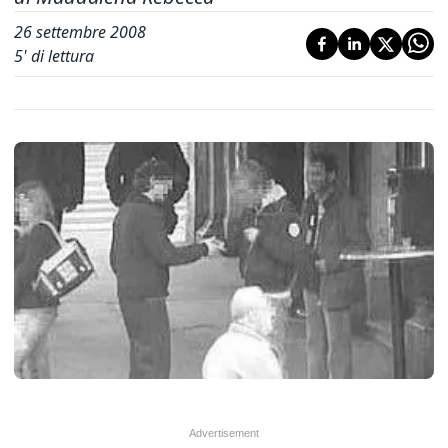
26 settembre 2008
5
' di lettura