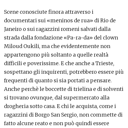
Scene conosciute finora attraverso i
documentari sui «meninos de rua» di Rio de
Janeiro o sui ragazzini romeni salvati dalla
strada dalla fondazione «Pa-ra-da» del clown
Miloud Oukili, ma che evidentemente non
appartengono più soltanto a quelle realtà
difficili e poverissime. E che anche a Trieste,
sospettano gli inquirenti, potrebbero essere più
frequenti di quanto si sia portati a pensare.
Anche perchè le boccette di trielina e di solventi
si trovano ovunque, dal supermercato alla
drogheria sotto casa. E chi le acquista, come i
ragazzini di Borgo San Sergio, non commette di
fatto alcune reato e non può quindi essere