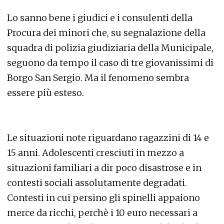
Lo sanno bene i giudici e i consulenti della
Procura dei minori che, su segnalazione della
squadra di polizia giudiziaria della Municipale,
seguono da tempo il caso di tre giovanissimi di
Borgo San Sergio. Ma il fenomeno sembra
essere più esteso.
Le situazioni note riguardano ragazzini di 14 e
15 anni. Adolescenti cresciuti in mezzo a
situazioni familiari a dir poco disastrose e in
contesti sociali assolutamente degradati.
Contesti in cui persino gli spinelli appaiono
merce da ricchi, perchè i 10 euro necessari a