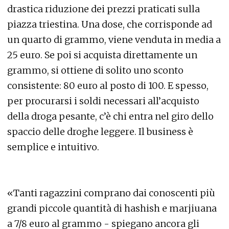
drastica riduzione dei prezzi praticati sulla
piazza triestina. Una dose, che corrisponde ad
un quarto di grammo, viene venduta in media a
25 euro. Se poi si acquista direttamente un
grammo, si ottiene di solito uno sconto
consistente: 80 euro al posto di 100. E spesso,
per procurarsi i soldi necessari all’acquisto
della droga pesante, c’è chi entra nel giro dello
spaccio delle droghe leggere. Il business è
semplice e intuitivo.
«Tanti ragazzini comprano dai conoscenti più
grandi piccole quantità di hashish e marjiuana
a 7/8 euro al grammo - spiegano ancora gli