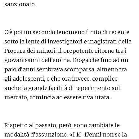
sanzionato.
C’è poi un secondo fenomeno finito di recente
sotto la lente di investigatori e magistrati della
Procura dei minori: il prepotente ritorno tra i
giovanissimi dell’eroina. Droga che fino ad un
paio d’anni sembrava scomparsa, almeno tra
gli adolescenti, e che ora invece, complice
anche la grande facilità di reperimento sul
mercato, comincia ad essere rivalutata.
Rispetto al passato, però, sono cambiate le
modalità d’assunzione. «I 16-17enni non se la