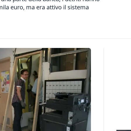
ila euro, ma era attivo il sistema