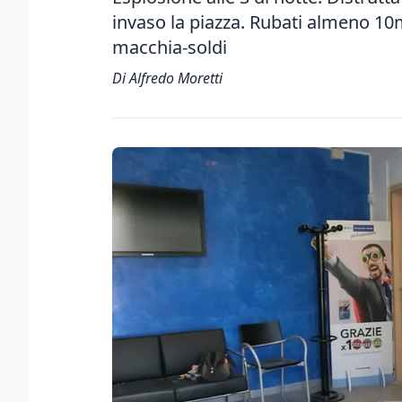
invaso la piazza. Rubati almeno 10m
macchia-soldi
Di Alfredo Moretti