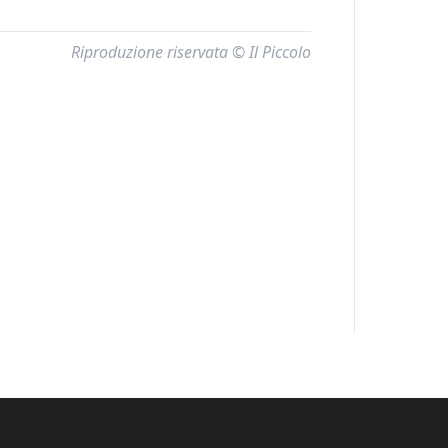
Riproduzione riservata © Il Piccolo