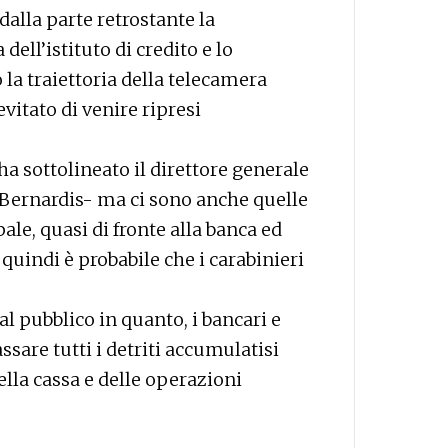
dalla parte retrostante la
dell’istituto di credito e lo
la traiettoria della telecamera
vitato di venire ripresi
ha sottolineato il direttore generale
s Bernardis- ma ci sono anche quelle
ale, quasi di fronte alla banca ed
quindi è probabile che i carabinieri
al pubblico in quanto, i bancari e
are tutti i detriti accumulatisi
della cassa e delle operazioni