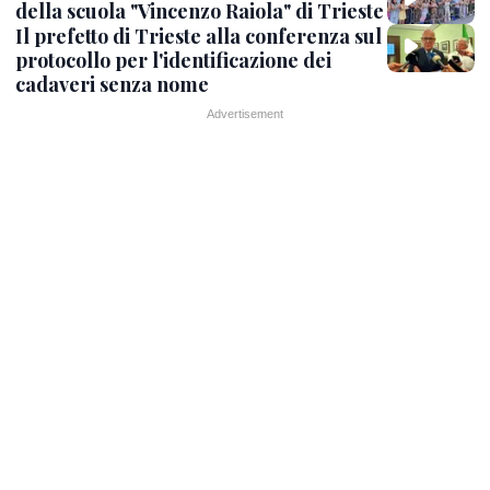
della scuola "Vincenzo Raiola" di Trieste
Il prefetto di Trieste alla conferenza sul
protocollo per l'identificazione dei
cadaveri senza nome