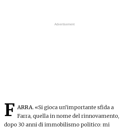
F
ARRA.
«Si gioca un’importante sfida a
Farra, quella in nome del rinnovamento,
dopo 30 anni di immobilismo politico: mi