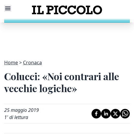
Home
Cronaca
Colucci: «Noi contrari alle
vecchie logiche»
25 maggio 2019
1
' di lettura