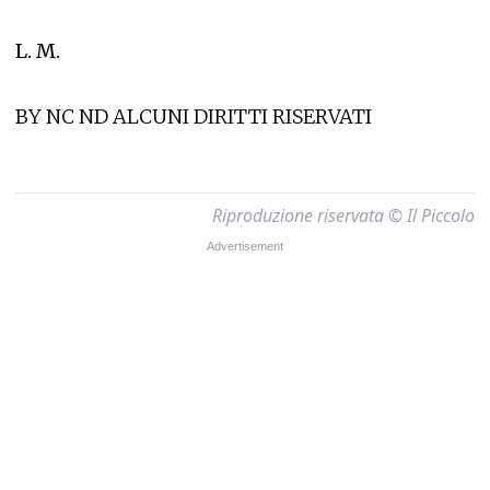
L. M.
BY NC ND ALCUNI DIRITTI RISERVATI
Riproduzione riservata © Il Piccolo