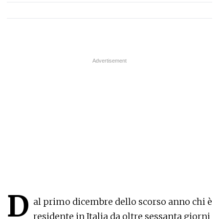
D
al primo dicembre dello scorso anno chi è
residente in Italia da oltre sessanta giorni