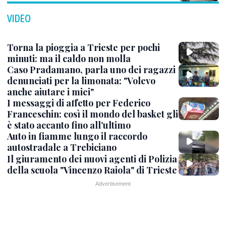
VIDEO
Torna la pioggia a Trieste per pochi
minuti: ma il caldo non molla
Caso Pradamano, parla uno dei ragazzi
denunciati per la limonata: "Volevo
anche aiutare i miei"
I messaggi di affetto per Federico
Franceschin: così il mondo del basket gli
è stato accanto fino all’ultimo
Auto in fiamme lungo il raccordo
autostradale a Trebiciano
Il giuramento dei nuovi agenti di Polizia
della scuola "Vincenzo Raiola" di Trieste