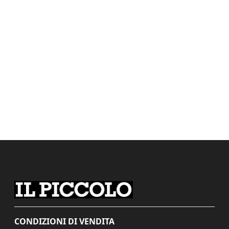
CONDIZIONI DI VENDITA