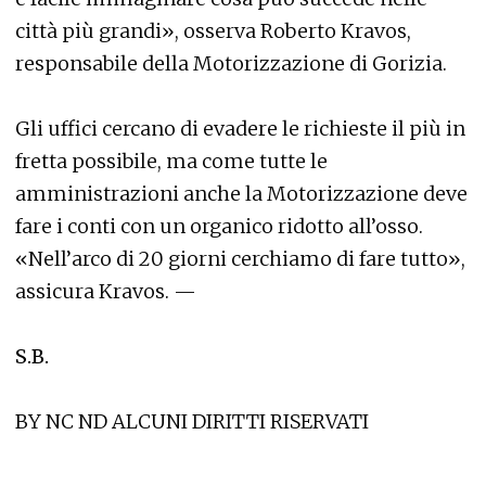
città più grandi», osserva Roberto Kravos,
responsabile della Motorizzazione di Gorizia.
Gli uffici cercano di evadere le richieste il più in
fretta possibile, ma come tutte le
amministrazioni anche la Motorizzazione deve
fare i conti con un organico ridotto all’osso.
«Nell’arco di 20 giorni cerchiamo di fare tutto»,
assicura Kravos. —
S.B.
BY NC ND ALCUNI DIRITTI RISERVATI