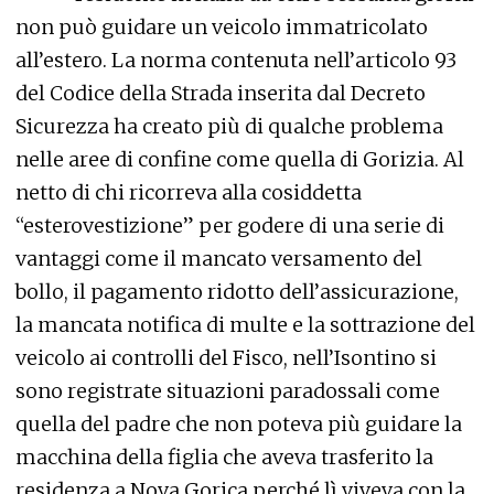
non può guidare un veicolo immatricolato
all’estero. La norma contenuta nell’articolo 93
del Codice della Strada inserita dal Decreto
Sicurezza ha creato più di qualche problema
nelle aree di confine come quella di Gorizia. Al
netto di chi ricorreva alla cosiddetta
“esterovestizione” per godere di una serie di
vantaggi come il mancato versamento del
bollo, il pagamento ridotto dell’assicurazione,
la mancata notifica di multe e la sottrazione del
veicolo ai controlli del Fisco, nell’Isontino si
sono registrate situazioni paradossali come
quella del padre che non poteva più guidare la
macchina della figlia che aveva trasferito la
residenza a Nova Gorica perché lì viveva con la