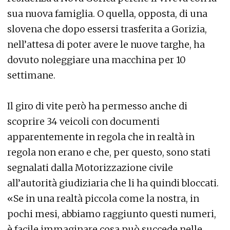
sua nuova famiglia. O quella, opposta, di una
slovena che dopo essersi trasferita a Gorizia,
nell’attesa di poter avere le nuove targhe, ha
dovuto noleggiare una macchina per 10
settimane.
Il giro di vite però ha permesso anche di
scoprire 34 veicoli con documenti
apparentemente in regola che in realtà in
regola non erano e che, per questo, sono stati
segnalati dalla Motorizzazione civile
all’autorità giudiziaria che li ha quindi bloccati.
«Se in una realtà piccola come la nostra, in
pochi mesi, abbiamo raggiunto questi numeri,
è facile immaginare cosa può succede nelle