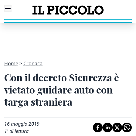
Home
Cronaca
Con il decreto Sicurezza è
vietato guidare auto con
targa straniera
16 maggio 2019
1
' di lettura