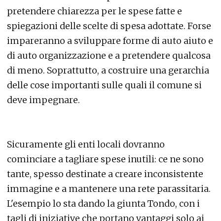
pretendere chiarezza per le spese fatte e
spiegazioni delle scelte di spesa adottate. Forse
impareranno a sviluppare forme di auto aiuto e
di auto organizzazione e a pretendere qualcosa
di meno. Soprattutto, a costruire una gerarchia
delle cose importanti sulle quali il comune si
deve impegnare.
Sicuramente gli enti locali dovranno
cominciare a tagliare spese inutili: ce ne sono
tante, spesso destinate a creare inconsistente
immagine e a mantenere una rete parassitaria.
L'esempio lo sta dando la giunta Tondo, con i
tagli di iniziative che portano vantaggi solo ai