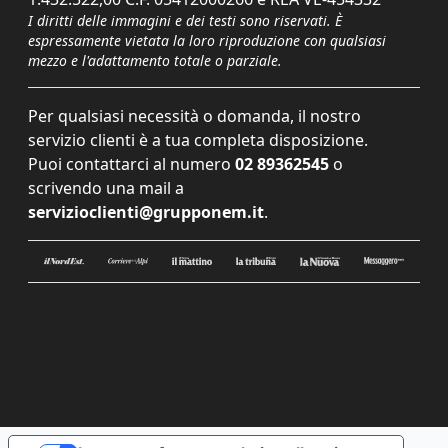
I diritti delle immagini e dei testi sono riservati. È
espressamente vietata la loro riproduzione con qualsiasi
mezzo e l'adattamento totale o parziale.
Per qualsiasi necessità o domanda, il nostro
servizio clienti è a tua completa disposizione.
Puoi contattarci al numero
02 89362545
o
scrivendo una mail a
servizioclienti@grupponem.it
.