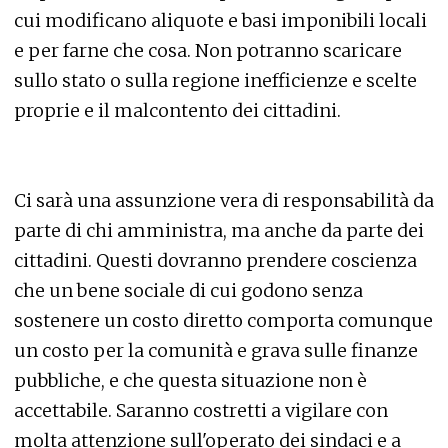
cui modificano aliquote e basi imponibili locali
e per farne che cosa. Non potranno scaricare
sullo stato o sulla regione inefficienze e scelte
proprie e il malcontento dei cittadini.
Ci sarà una assunzione vera di responsabilità da
parte di chi amministra, ma anche da parte dei
cittadini. Questi dovranno prendere coscienza
che un bene sociale di cui godono senza
sostenere un costo diretto comporta comunque
un costo per la comunità e grava sulle finanze
pubbliche, e che questa situazione non è
accettabile. Saranno costretti a vigilare con
molta attenzione sull'operato dei sindaci e a