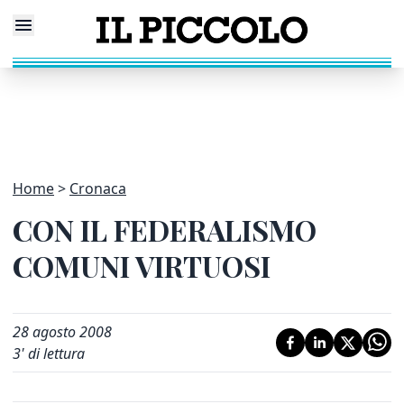
Home
Cronaca
CON IL FEDERALISMO
COMUNI VIRTUOSI
28 agosto 2008
3
' di lettura