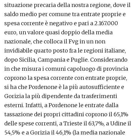
situazione precaria della nostra regione, dove il
saldo medio per comune tra entrate proprie e
spesa corrente è negativo e pari a 2.167.000
euro, un valore quasi doppio della media
nazionale, che colloca il Fvg in un non
invidiabile quarto posto fra le regioni italiane,
dopo Sicilia, Campania e Puglie. Considerando
in che misura i comuni capoluogo di provincia
coprono la spesa corrente con entrate proprie,
si ha che Pordenone è la più autosufficiente e
Gorizia la più dipendente da trasferimenti
esterni. Infatti, a Pordenone le entrate dalla
tassazione dei propri cittadini coprono il 65,1%
delle spese correnti, a Trieste il 63,7%, a Udine il
54,5% e a Gorizia il 46,1% (la media nazionale