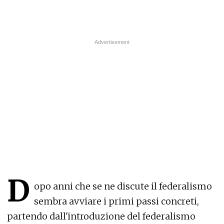
D
opo anni che se ne discute il federalismo
sembra avviare i primi passi concreti,
partendo dall'introduzione del federalismo