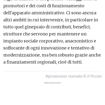
promotori e dei costi di funzionamento
dell'apparato amministrativo. Ci sono ancora
altri ambiti in cui intervenire, in particolare in
tutto quel ginepraio di contributi, benefici,
strutture che servono per mantenere un
impianto sociale corporativo, anacronistico e
soffocante di ogni innovazione e tentativo di
modernizzazione, ma ben robusto grazie anche
a finanziamenti regionali, cioè di tutti.
Riproduzione riservata © Il Piccolo