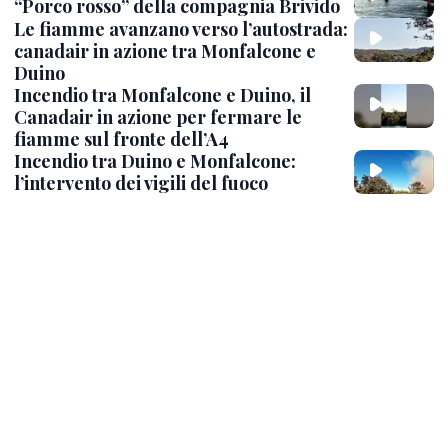
“Porco rosso” della compagnia Brivido
Le fiamme avanzano verso l’autostrada:
canadair in azione tra Monfalcone e
Duino
Incendio tra Monfalcone e Duino, il
Canadair in azione per fermare le
fiamme sul fronte dell’A4
Incendio tra Duino e Monfalcone:
l’intervento dei vigili del fuoco