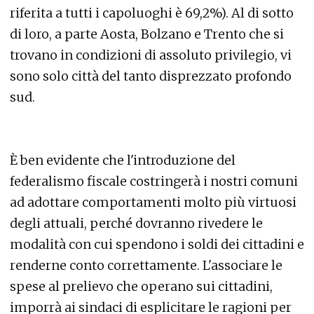
riferita a tutti i capoluoghi è 69,2%). Al di sotto
di loro, a parte Aosta, Bolzano e Trento che si
trovano in condizioni di assoluto privilegio, vi
sono solo città del tanto disprezzato profondo
sud.
È ben evidente che l'introduzione del
federalismo fiscale costringerà i nostri comuni
ad adottare comportamenti molto più virtuosi
degli attuali, perché dovranno rivedere le
modalità con cui spendono i soldi dei cittadini e
renderne conto correttamente. L'associare le
spese al prelievo che operano sui cittadini,
imporrà ai sindaci di esplicitare le ragioni per