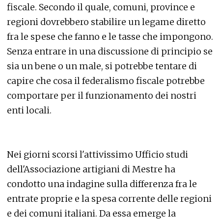
fiscale. Secondo il quale, comuni, province e
regioni dovrebbero stabilire un legame diretto
fra le spese che fanno e le tasse che impongono.
Senza entrare in una discussione di principio se
sia un bene o un male, si potrebbe tentare di
capire che cosa il federalismo fiscale potrebbe
comportare per il funzionamento dei nostri
enti locali.
Nei giorni scorsi l'attivissimo Ufficio studi
dell'Associazione artigiani di Mestre ha
condotto una indagine sulla differenza fra le
entrate proprie e la spesa corrente delle regioni
e dei comuni italiani. Da essa emerge la