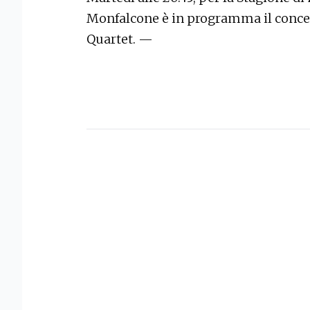
Monfalcone è in programma il concert
Quartet. —