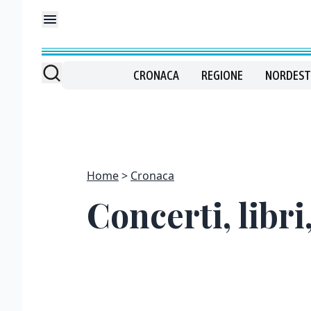
CRONACA
REGIONE
NORDEST
Home
Cronaca
Concerti, libri