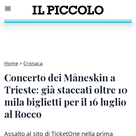
Home
Cronaca
Concerto dei Måneskin a
Trieste: già staccati oltre 10
mila biglietti per il 16 luglio
al Rocco
Assalto al sito di TicketOne nella prima