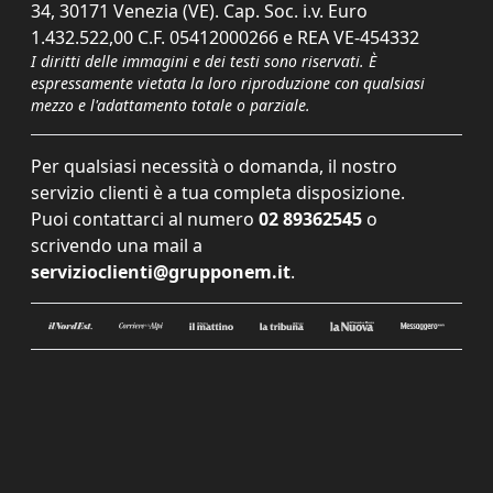
34, 30171 Venezia (VE). Cap. Soc. i.v. Euro
1.432.522,00 C.F. 05412000266 e REA VE-454332
I diritti delle immagini e dei testi sono riservati. È
espressamente vietata la loro riproduzione con qualsiasi
mezzo e l'adattamento totale o parziale.
Per qualsiasi necessità o domanda, il nostro
servizio clienti è a tua completa disposizione.
Puoi contattarci al numero
02 89362545
o
scrivendo una mail a
servizioclienti@grupponem.it
.