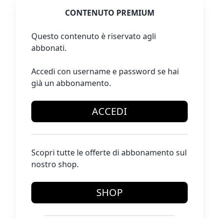
CONTENUTO PREMIUM
Questo contenuto è riservato agli
abbonati.
Accedi con username e password se hai
già un abbonamento.
ACCEDI
Scopri tutte le offerte di abbonamento sul
nostro shop.
SHOP