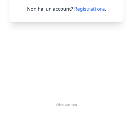
Non hai un account?
Registrati ora
.