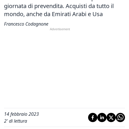
giornata di prevendita. Acquisti da tutto il
mondo, anche da Emirati Arabi e Usa
Francesco Codagnone
14 febbraio 2023
2
' di lettura