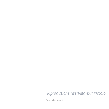
Riproduzione riservata © Il Piccolo