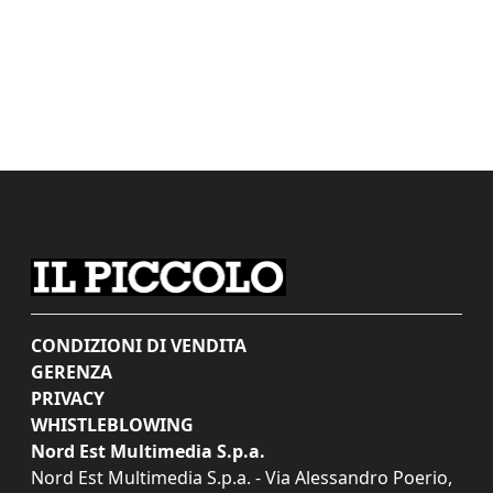
CONDIZIONI DI VENDITA
GERENZA
PRIVACY
WHISTLEBLOWING
Nord Est Multimedia S.p.a.
Nord Est Multimedia S.p.a. - Via Alessandro Poerio,