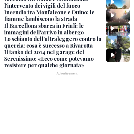
l’intervento dei vigili del fuoco
Incendio tra Monfalcone e Duino: le
fiamme lambiscono la strada
Il Barcellona sbarca in Friuli: le
immagini dell'arrivo in albergo
Lo schianto dell’ultraleggero contro la
quercia: cosa è successo a Rivarotta
Il tanko del 2014 nel garage del
Serenissimo: «Ecco come potevamo
resistere per qualche giornata»