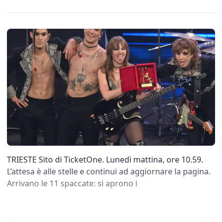
TRIESTE Sito di TicketOne. Lunedì mattina, ore 10.59.
L’attesa è alle stelle e continui ad aggiornare la pagina.
Arrivano le 11 spaccate: si aprono i