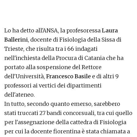
Lo ha detto all'ANSA, la profesoressa
Laura
Ballerini
, docente di Fisiologia della Sissa di
Trieste, che risulta tra i 66 indagati
nell'inchiesta della Procura di Catania che ha
portato alla sospensione del Rettore
dell'Università,
Francesco Basile
e di altri 9
professori ai vertici dei dipartimenti
dell'ateneo.
In tutto, secondo quanto emerso, sarebbero
stati truccati 27 bandi concorsuali, tra cui quello
per l'assegnazione della cattedra di Fisiologia
per cui la docente fiorentina è stata chiamata a