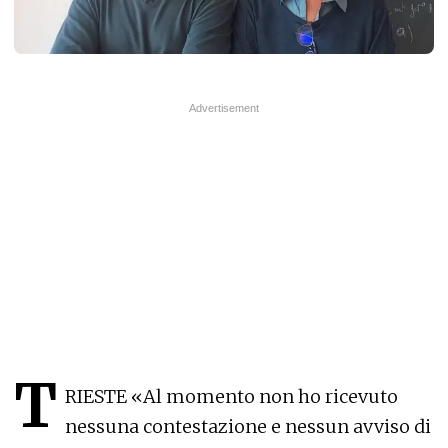
T
RIESTE «Al momento non ho ricevuto
nessuna contestazione e nessun avviso di