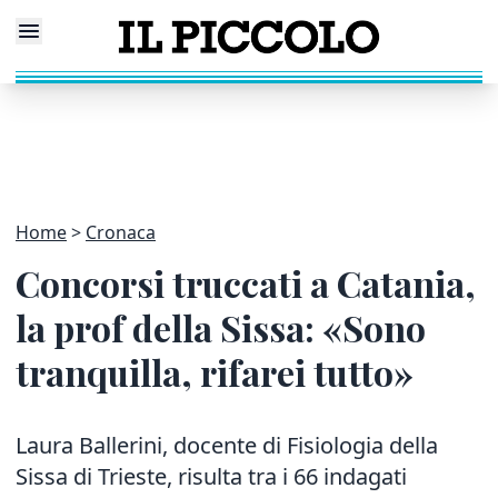
Home
Cronaca
Concorsi truccati a Catania,
la prof della Sissa: «Sono
tranquilla, rifarei tutto»
Laura Ballerini, docente di Fisiologia della
Sissa di Trieste, risulta tra i 66 indagati