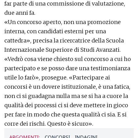
far parte di una commissione di valutazione,
due anni fa.
«Un concorso aperto, non una promozione
interna, con candidati esterni per una
cattedra», precisa la ricercatrice della Scuola
Internazionale Superiore di Studi Avanzati.
«Vedrò cosa viene chiesto sul concorso a cui ho
partecipato e se posso dare una testimonianza
utile lo farò», prosegue. «Partecipare ai
concorsi è un dovere istituzionale, è una fatica,
non ci si guadagna nulla ma se si ha a cuore la
qualità dei processi ci si deve mettere in gioco
per fare in modo che questa qualità ci sia. E si
corre dei rischi. Questo è sicuro».
ARGOMENTI:
CONCORSI
INDAGINI