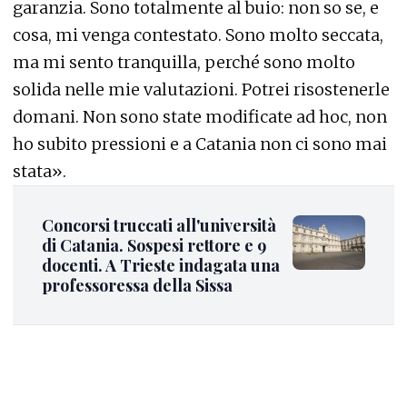
garanzia. Sono totalmente al buio: non so se, e
cosa, mi venga contestato. Sono molto seccata,
ma mi sento tranquilla, perché sono molto
solida nelle mie valutazioni. Potrei risostenerle
domani. Non sono state modificate ad hoc, non
ho subito pressioni e a Catania non ci sono mai
stata».
Concorsi truccati all'università
di Catania. Sospesi rettore e 9
docenti. A Trieste indagata una
professoressa della Sissa