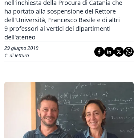
nell'inchiesta della Procura di Catania che
ha portato alla sospensione del Rettore
dell'Università, Francesco Basile e di altri
9 professori ai vertici dei dipartimenti
dell'ateneo
29 giugno 2019
1
' di lettura