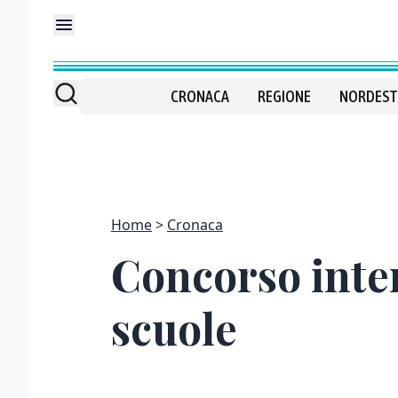
CRONACA
REGIONE
NORDEST
Home
Cronaca
Concorso inter
scuole