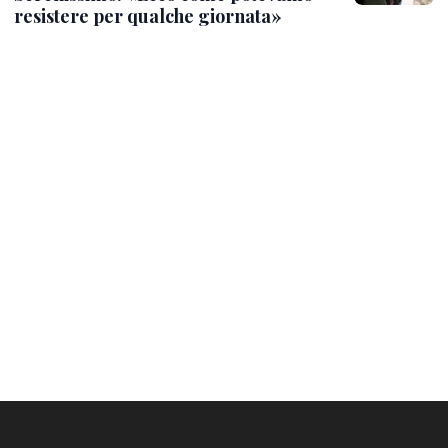
resistere per qualche giornata»