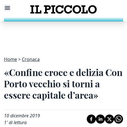
Home
Cronaca
«Confine croce e delizia Con
Porto vecchio si torni a
essere capitale d’area»
10 dicembre 2019
1
' di lettura