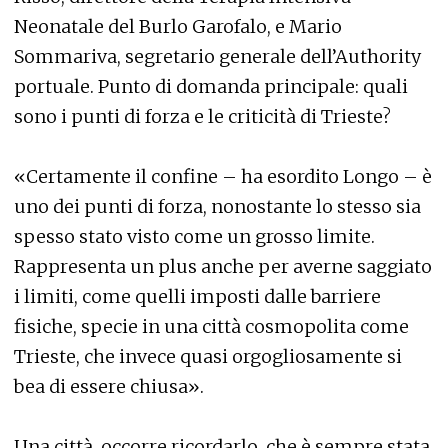
Neonatale del Burlo Garofalo, e Mario
Sommariva, segretario generale dell’Authority
portuale. Punto di domanda principale: quali
sono i punti di forza e le criticità di Trieste?
«Certamente il confine – ha esordito Longo – è
uno dei punti di forza, nonostante lo stesso sia
spesso stato visto come un grosso limite.
Rappresenta un plus anche per averne saggiato
i limiti, come quelli imposti dalle barriere
fisiche, specie in una città cosmopolita come
Trieste, che invece quasi orgogliosamente si
bea di essere chiusa».
Una città, occorre ricordarlo, che è sempre stata