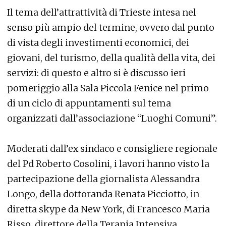
Il tema dell’attrattività di Trieste intesa nel
senso più ampio del termine, ovvero dal punto
di vista degli investimenti economici, dei
giovani, del turismo, della qualità della vita, dei
servizi: di questo e altro si è discusso ieri
pomeriggio alla Sala Piccola Fenice nel primo
di un ciclo di appuntamenti sul tema
organizzati dall’associazione “Luoghi Comuni”.
Moderati dall’ex sindaco e consigliere regionale
del Pd Roberto Cosolini, i lavori hanno visto la
partecipazione della giornalista Alessandra
Longo, della dottoranda Renata Picciotto, in
diretta skype da New York, di Francesco Maria
Risso, direttore della Terapia Intensiva