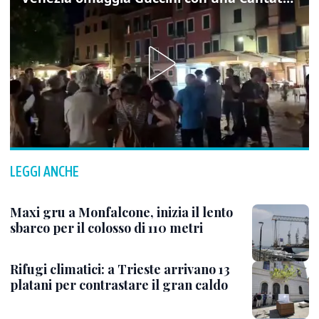
LEGGI ANCHE
Maxi gru a Monfalcone, inizia il lento
sbarco per il colosso di 110 metri
Rifugi climatici: a Trieste arrivano 13
platani per contrastare il gran caldo