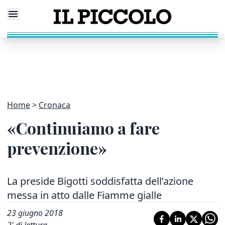
Home
Cronaca
«Continuiamo a fare
prevenzione»
La preside Bigotti soddisfatta dell’azione
messa in atto dalle Fiamme gialle
23 giugno 2018