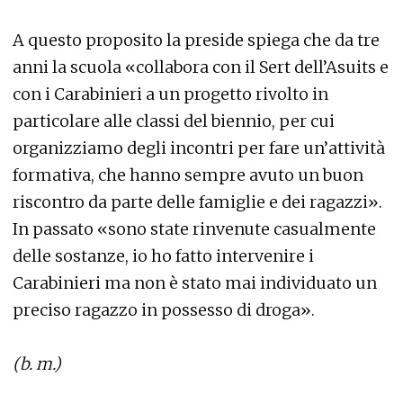
A questo proposito la preside spiega che da tre
anni la scuola «collabora con il Sert dell’Asuits e
con i Carabinieri a un progetto rivolto in
particolare alle classi del biennio, per cui
organizziamo degli incontri per fare un’attività
formativa, che hanno sempre avuto un buon
riscontro da parte delle famiglie e dei ragazzi».
In passato «sono state rinvenute casualmente
delle sostanze, io ho fatto intervenire i
Carabinieri ma non è stato mai individuato un
preciso ragazzo in possesso di droga».
(b. m.)