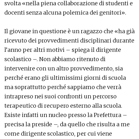
svolta «nella piena collaborazione di studenti e
docenti senza alcuna polemica dei genitori».
Il giovane in questione è un ragazzo che «ha già
ricevuto dei provvedimenti disciplinari durante
l’anno per altri motivi – spiega il dirigente
scolastico –. Non abbiamo ritenuto di
intervenire con un altro provvedimento, sia
perché erano gli ultimissimi giorni di scuola
ma soprattutto perché sappiamo che verrà
intrapreso nei suoi confronti un percorso
terapeutico di recupero esterno alla scuola.
Esiste infatti un nucleo presso la Prefettura –
precisa la preside –, da quello che risulta a me
come dirigente scolastico, per cui viene