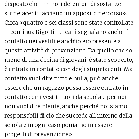
disposto che i minori detentori di sostanze
stupefacenti facciano un apposito percorso».
Circa «quattro o sei classi sono state controllate
– continua Bigotti –. I cani segnalano anche il
contatto nei vestiti e anch’io ero presente a
questa attività di prevenzione. Da quello che so
meno di una decina di giovani, è stato scoperto,
è entrata in contatto con degli stupefacenti. Ma
contatto vuol dire tutto e nulla, può anche
essere che un ragazzo possa essere entrato in
contatto con i vestiti fuori da scuola e per noi
non vuol dire niente, anche perché noi siamo
responsabili di ciò che succede all’interno della
scuola e in ogni caso poniamo in essere
progetti di prevenzione».