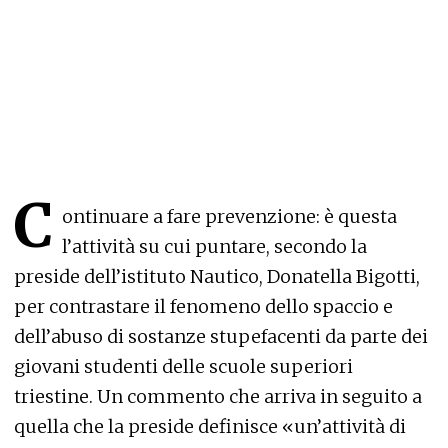
C
ontinuare a fare prevenzione: è questa
l’attività su cui puntare, secondo la
preside dell’istituto Nautico, Donatella Bigotti,
per contrastare il fenomeno dello spaccio e
dell’abuso di sostanze stupefacenti da parte dei
giovani studenti delle scuole superiori
triestine. Un commento che arriva in seguito a
quella che la preside definisce «un’attività di