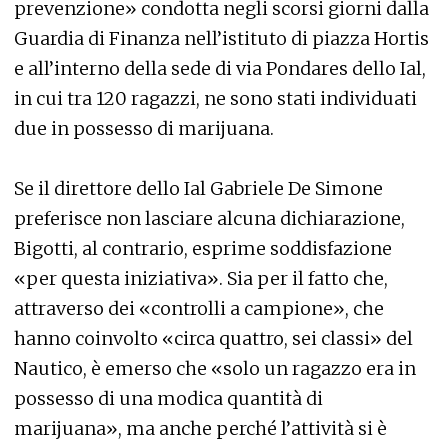
prevenzione» condotta negli scorsi giorni dalla
Guardia di Finanza nell’istituto di piazza Hortis
e all’interno della sede di via Pondares dello Ial,
in cui tra 120 ragazzi, ne sono stati individuati
due in possesso di marijuana.
Se il direttore dello Ial Gabriele De Simone
preferisce non lasciare alcuna dichiarazione,
Bigotti, al contrario, esprime soddisfazione
«per questa iniziativa». Sia per il fatto che,
attraverso dei «controlli a campione», che
hanno coinvolto «circa quattro, sei classi» del
Nautico, è emerso che «solo un ragazzo era in
possesso di una modica quantità di
marijuana», ma anche perché l’attività si è