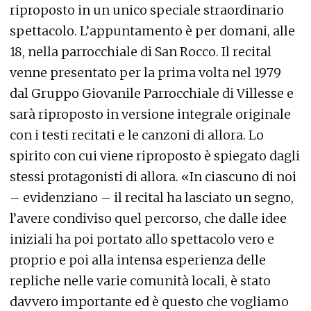
riproposto in un unico speciale straordinario
spettacolo. L’appuntamento è per domani, alle
18, nella parrocchiale di San Rocco. Il recital
venne presentato per la prima volta nel 1979
dal Gruppo Giovanile Parrocchiale di Villesse e
sarà riproposto in versione integrale originale
con i testi recitati e le canzoni di allora. Lo
spirito con cui viene riproposto è spiegato dagli
stessi protagonisti di allora. «In ciascuno di noi
– evidenziano – il recital ha lasciato un segno,
l’avere condiviso quel percorso, che dalle idee
iniziali ha poi portato allo spettacolo vero e
proprio e poi alla intensa esperienza delle
repliche nelle varie comunità locali, è stato
davvero importante ed è questo che vogliamo