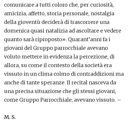
comunicare a tutti coloro che, per curiosità,
amicizia, affetto, storia personale, nostalgia
della gioventù deciderà di trascorrere una
domenica quasi natalizia ad ascoltare e vedere
quanto sarà riproposto». Quarant’anni fa i
giovani del Gruppo parrocchiale avevano
voluto mettere in evidenza la percezione, di
allora, su come il contesto della società era
vissuto in un clima colmo di contraddizioni ma
anche di tante speranze. Il recital nasceva da
una precisa situazione che gli stessi giovani,
come Gruppo Parrocchiale, avevano vissuto. –
M. S.