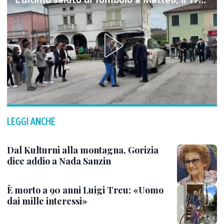
LEGGI ANCHE
Dal Kulturni alla montagna, Gorizia
dice addio a Nada Sanzin
È morto a 90 anni Luigi Treu: «Uomo
dai mille interessi»