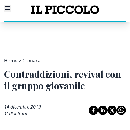
Home
Cronaca
Contraddizioni, revival con
il gruppo giovanile
14 dicembre 2019
1
' di lettura