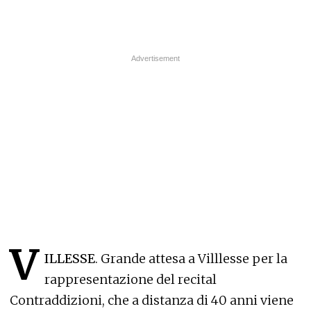
V
ILLESSE
. Grande attesa a Villlesse per la
rappresentazione del recital
Contraddizioni, che a distanza di 40 anni viene