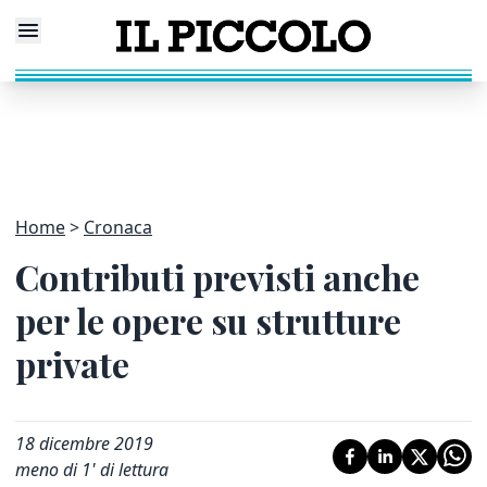
Home
Cronaca
Contributi previsti anche
per le opere su strutture
private
18 dicembre 2019
meno di 1' di lettura