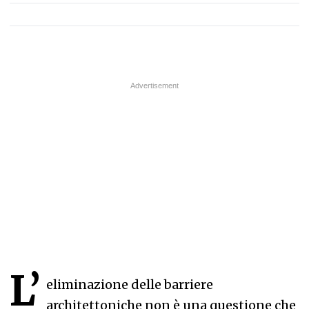
L’
eliminazione delle barriere
architettoniche non è una questione che