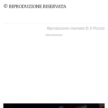
© RIPRODUZIONE RISERVATA
Riproduzione riservata © Il Piccolo