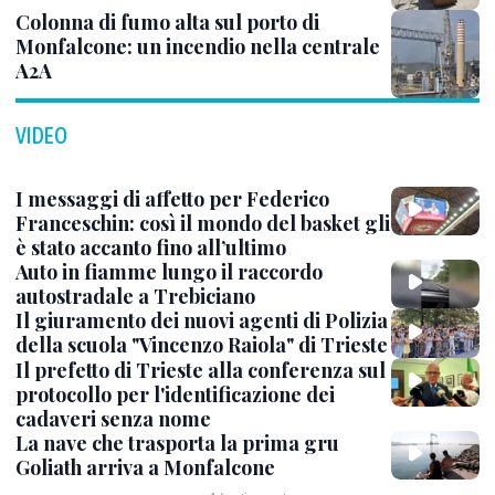
Colonna di fumo alta sul porto di
Monfalcone: un incendio nella centrale
A2A
VIDEO
I messaggi di affetto per Federico
Franceschin: così il mondo del basket gli
è stato accanto fino all’ultimo
Auto in fiamme lungo il raccordo
autostradale a Trebiciano
Il giuramento dei nuovi agenti di Polizia
della scuola "Vincenzo Raiola" di Trieste
Il prefetto di Trieste alla conferenza sul
protocollo per l'identificazione dei
cadaveri senza nome
La nave che trasporta la prima gru
Goliath arriva a Monfalcone