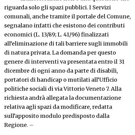
riguarda solo gli spazi pubblici. I Servizi
comunali, anche tramite il portale del Comune,
segnalano infatti che esistono dei contributi
economici (L. 13/89; L. 41/96) finalizzati
all’eliminazione di tali barriere sugli immobili
di natura privata. La domanda per questo
genere di interventi va presentata entro il 31
dicembre di ogni anno da parte di disabili,
portatori di handicap o mutilati all’Ufficio
politiche sociali di via Vittorio Veneto 7. Alla
richiesta andrà allegata la documentazione
relativa agli spazi da modificare, redatta
sull’apposito modulo predisposto dalla
Regione
. –