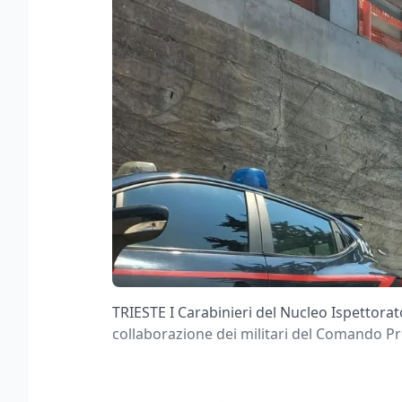
TRIESTE I Carabinieri del Nucleo Ispettorato
collaborazione dei militari del Comando Pro