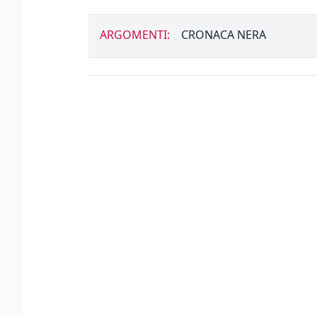
ARGOMENTI:
CRONACA NERA