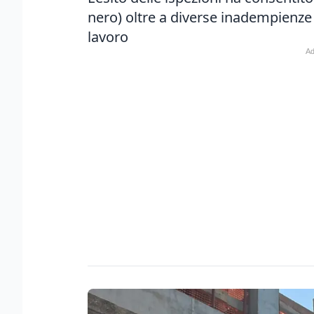
nero) oltre a diverse inadempienze 
lavoro