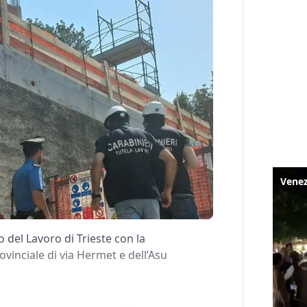
 del Lavoro di Trieste con la
vinciale di via Hermet e dell’Asu