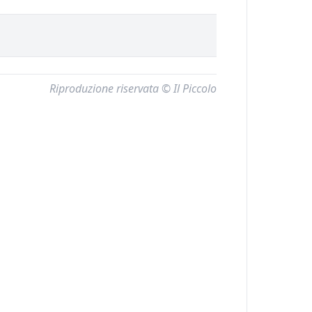
Riproduzione riservata © Il Piccolo