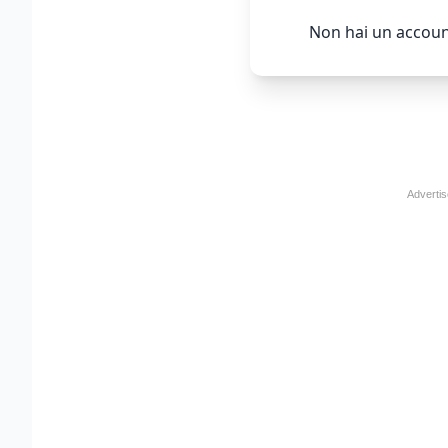
Non hai un accoun