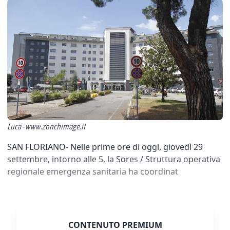
Luca - www.zonchimage.it
SAN FLORIANO- Nelle prime ore di oggi, giovedì 29
settembre, intorno alle 5, la Sores / Struttura operativa
regionale emergenza sanitaria ha coordinat
CONTENUTO PREMIUM