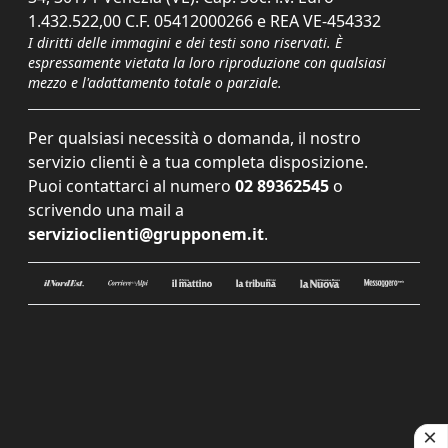
1.432.522,00 C.F. 05412000266 e REA VE-454332
I diritti delle immagini e dei testi sono riservati. È
espressamente vietata la loro riproduzione con qualsiasi
mezzo e l'adattamento totale o parziale.
Per qualsiasi necessità o domanda, il nostro
servizio clienti è a tua completa disposizione.
Puoi contattarci al numero
02 89362545
o
scrivendo una mail a
servizioclienti@grupponem.it
.