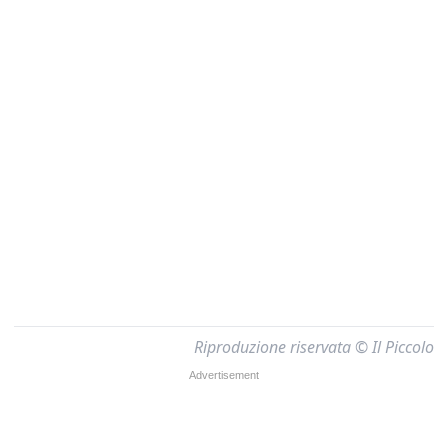
Riproduzione riservata © Il Piccolo