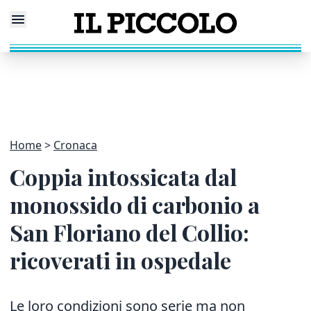
Home
Cronaca
Coppia intossicata dal
monossido di carbonio a
San Floriano del Collio:
ricoverati in ospedale
Le loro condizioni sono serie ma non