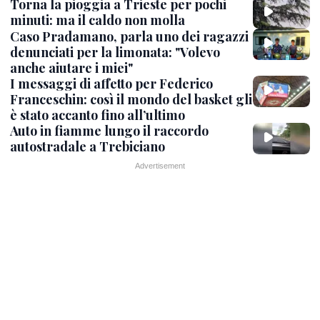
Torna la pioggia a Trieste per pochi
minuti: ma il caldo non molla
Caso Pradamano, parla uno dei ragazzi
denunciati per la limonata: "Volevo
anche aiutare i miei"
I messaggi di affetto per Federico
Franceschin: così il mondo del basket gli
è stato accanto fino all’ultimo
Auto in fiamme lungo il raccordo
autostradale a Trebiciano