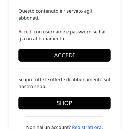
Questo contenuto è riservato agli
abbonati.
Accedi con username e password se hai
già un abbonamento.
ACCEDI
Scopri tutte le offerte di abbonamento sul
nostro shop.
SHOP
Non hai un account?
Registrati ora
.