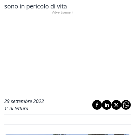
sono in pericolo di vita
29 settembre 2022
1
' di lettura