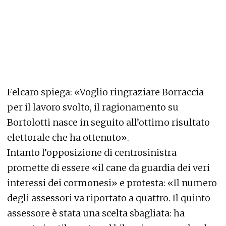
Felcaro spiega: «Voglio ringraziare Borraccia
per il lavoro svolto, il ragionamento su
Bortolotti nasce in seguito all’ottimo risultato
elettorale che ha ottenuto».
Intanto l’opposizione di centrosinistra
promette di essere «il cane da guardia dei veri
interessi dei cormonesi» e protesta: «Il numero
degli assessori va riportato a quattro. Il quinto
assessore è stata una scelta sbagliata: ha