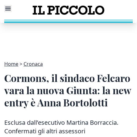
Home
Cronaca
Cormons, il sindaco Felcaro
vara la nuova Giunta: la new
entry è Anna Bortolotti
Esclusa dall’esecutivo Martina Borraccia.
Confermati gli altri assessori