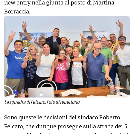
new entry nella giunta al posto di Martina
Borraccia.
La squadra di Felcaro. Foto di repertorio
Sono queste le decisioni del sindaco Roberto
Felcaro, che dunque prosegue sulla strada dei 5