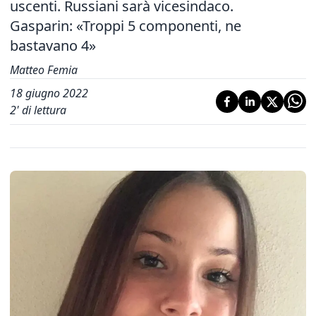
uscenti.
Russiani sarà vicesindaco.
Gasparin: «Troppi 5 componenti, ne
bastavano 4»
Matteo Femia
18 giugno 2022
2
' di lettura