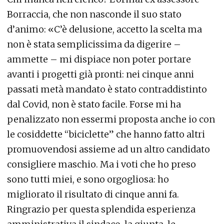
Borraccia, che non nasconde il suo stato
d’animo: «C’è delusione, accetto la scelta ma
non è stata semplicissima da digerire –
ammette – mi dispiace non poter portare
avanti i progetti già pronti: nei cinque anni
passati metà mandato è stato contraddistinto
dal Covid, non è stato facile. Forse mi ha
penalizzato non essermi proposta anche io con
le cosiddette “biciclette” che hanno fatto altri
promuovendosi assieme ad un altro candidato
consigliere maschio. Ma i voti che ho preso
sono tutti miei, e sono orgogliosa: ho
migliorato il risultato di cinque anni fa.
Ringrazio per questa splendida esperienza