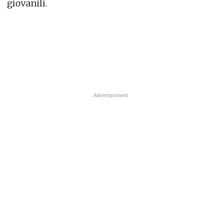
giovanili.