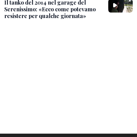
Il tanko del 2014 nel garage del
Serenissimo: «Ecco come potevamo
resistere per qualche giornata»