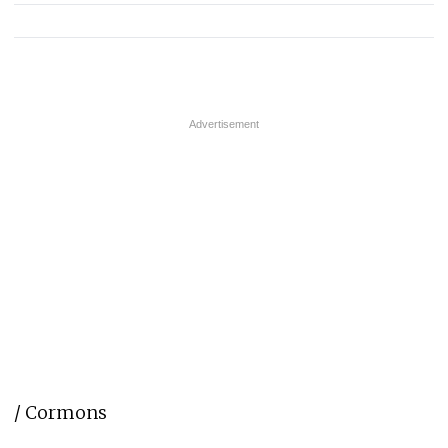
/ Cormons