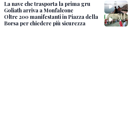
La nave che trasporta la prima gru
Goliath arriva a Monfalcone
Oltre 200 manifestanti in Piazza della
Borsa per chiedere più sicurezza