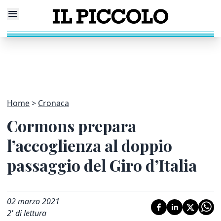
Home
Cronaca
Cormons prepara
l’accoglienza al doppio
passaggio del Giro d’Italia
02 marzo 2021
2
' di lettura