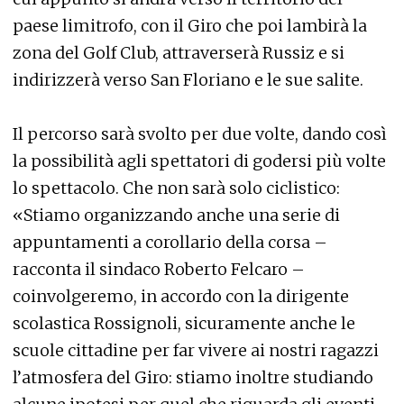
paese limitrofo, con il Giro che poi lambirà la
zona del Golf Club, attraverserà Russiz e si
indirizzerà verso San Floriano e le sue salite.
Il percorso sarà svolto per due volte, dando così
la possibilità agli spettatori di godersi più volte
lo spettacolo. Che non sarà solo ciclistico:
«Stiamo organizzando anche una serie di
appuntamenti a corollario della corsa –
racconta il sindaco Roberto Felcaro –
coinvolgeremo, in accordo con la dirigente
scolastica Rossignoli, sicuramente anche le
scuole cittadine per far vivere ai nostri ragazzi
l’atmosfera del Giro: stiamo inoltre studiando