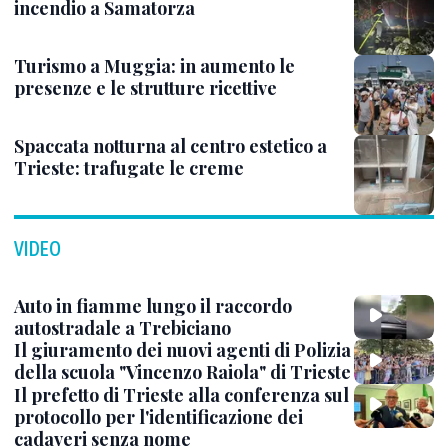
incendio a Samatorza
Turismo a Muggia: in aumento le
presenze e le strutture ricettive
Spaccata notturna al centro estetico a
Trieste: trafugate le creme
VIDEO
Auto in fiamme lungo il raccordo
autostradale a Trebiciano
Il giuramento dei nuovi agenti di Polizia
della scuola "Vincenzo Raiola" di Trieste
Il prefetto di Trieste alla conferenza sul
protocollo per l'identificazione dei
cadaveri senza nome