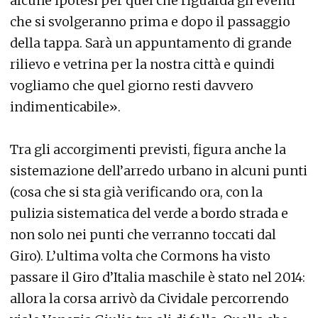
alcune ipotesi per quel che riguarda gli eventi
che si svolgeranno prima e dopo il passaggio
della tappa. Sarà un appuntamento di grande
rilievo e vetrina per la nostra città e quindi
vogliamo che quel giorno resti davvero
indimenticabile».
Tra gli accorgimenti previsti, figura anche la
sistemazione dell’arredo urbano in alcuni punti
(cosa che si sta già verificando ora, con la
pulizia sistematica del verde a bordo strada e
non solo nei punti che verranno toccati dal
Giro). L’ultima volta che Cormons ha visto
passare il Giro d’Italia maschile è stato nel 2014:
allora la corsa arrivò da Cividale percorrendo