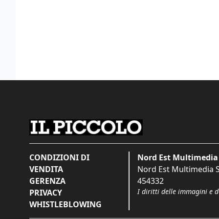
CONDIZIONI DI
Nord Est Multimedia 
VENDITA
Nord Est Multimedia S.
GERENZA
454332
I diritti delle immagini e 
PRIVACY
WHISTLEBLOWING