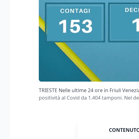
TRIESTE Nelle ultime 24 ore in Friuli Venezi
positività al Covid da 1.404 tamponi. Nel de
CONTENUTO