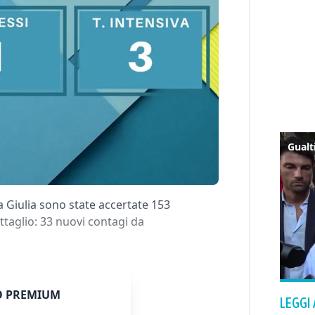
a Giulia sono state accertate 153
ttaglio: 33 nuovi contagi da
 PREMIUM
LEGGI