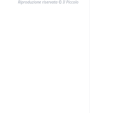
Riproduzione riservata © Il Piccolo