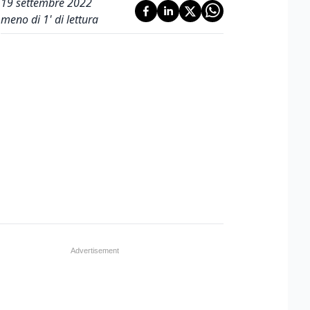
19 settembre 2022
meno di 1' di lettura