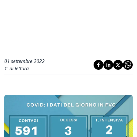
01 settembre 2022
1
' di lettura