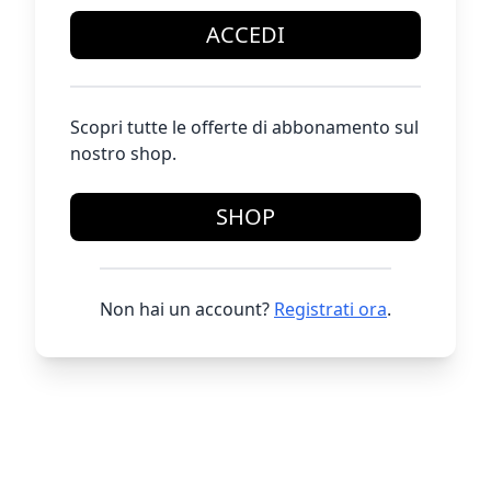
ACCEDI
Scopri tutte le offerte di abbonamento sul
nostro shop.
SHOP
Non hai un account?
Registrati ora
.