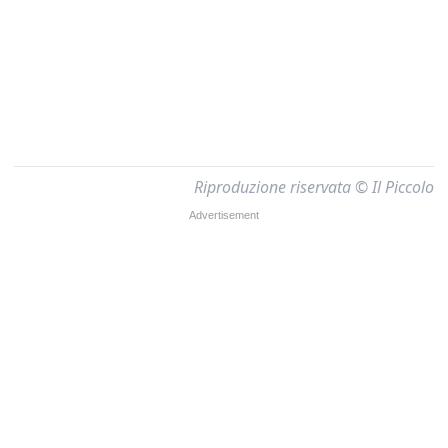
Riproduzione riservata © Il Piccolo