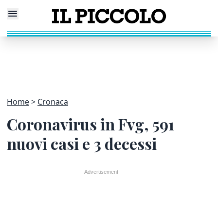
Home
Cronaca
Coronavirus in Fvg, 591
nuovi casi e 3 decessi