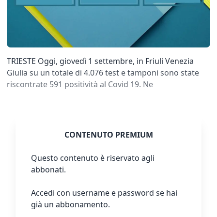
TRIESTE Oggi, giovedì 1 settembre, in Friuli Venezia
Giulia su un totale di 4.076 test e tamponi sono state
riscontrate 591 positività al Covid 19. Ne
CONTENUTO PREMIUM
Questo contenuto è riservato agli
abbonati.
Accedi con username e password se hai
già un abbonamento.