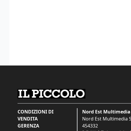
CONDIZIONI DI
Nord Est Multimedia 
VENDITA
Nord Est Multimedia S.
GERENZA
454332