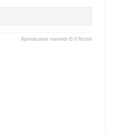
Riproduzione riservata © Il Piccolo