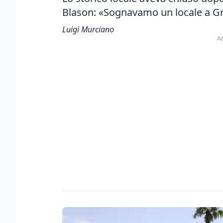
Blason: «Sognavamo un locale a Gr
Luigi Murciano