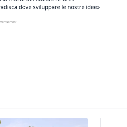
adisca dove sviluppare le nostre idee»