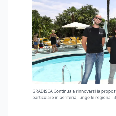
GRADISCA Continua a rinnovarsi la propost
particolare in periferia, lungo le regionali