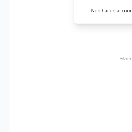
Non hai un accoun