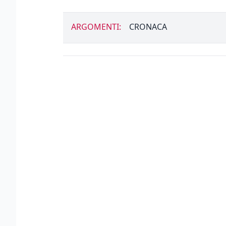
ARGOMENTI:
CRONACA