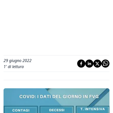
29 giugno 2022
1
' di lettura