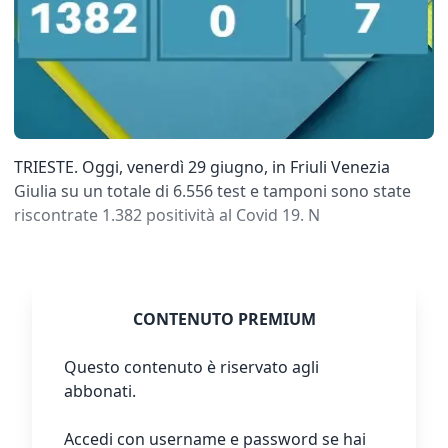
TRIESTE. Oggi, venerdì 29 giugno, in Friuli Venezia
Giulia su un totale di 6.556 test e tamponi sono state
riscontrate 1.382 positività al Covid 19. N
CONTENUTO PREMIUM
Questo contenuto è riservato agli
abbonati.
Accedi con username e password se hai