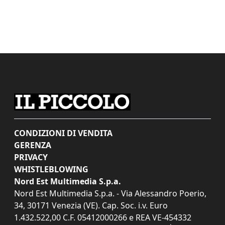
CONDIZIONI DI VENDITA
GERENZA
PRIVACY
WHISTLEBLOWING
Nord Est Multimedia S.p.a.
Nord Est Multimedia S.p.a. - Via Alessandro Poerio,
34, 30171 Venezia (VE). Cap. Soc. i.v. Euro
1.432.522,00 C.F. 05412000266 e REA VE-454332