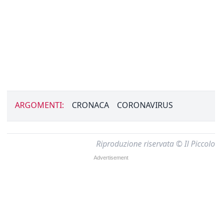
ARGOMENTI:
CRONACA
CORONAVIRUS
Riproduzione riservata © Il Piccolo