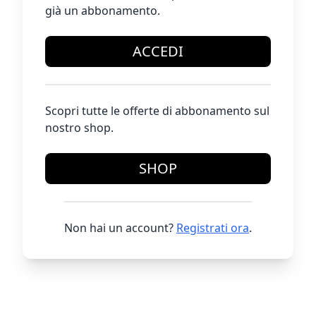
già un abbonamento.
ACCEDI
Scopri tutte le offerte di abbonamento sul
nostro shop.
SHOP
Non hai un account?
Registrati ora
.