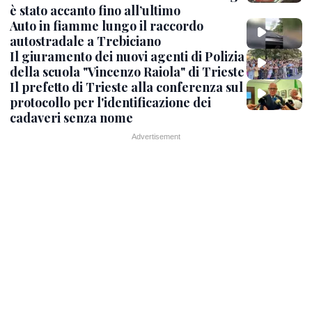
è stato accanto fino all’ultimo
Auto in fiamme lungo il raccordo
autostradale a Trebiciano
Il giuramento dei nuovi agenti di Polizia
della scuola "Vincenzo Raiola" di Trieste
Il prefetto di Trieste alla conferenza sul
protocollo per l'identificazione dei
cadaveri senza nome