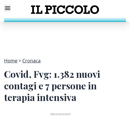
Home
Cronaca
Covid, Fvg: 1.382 nuovi
contagi e 7 persone in
terapia intensiva