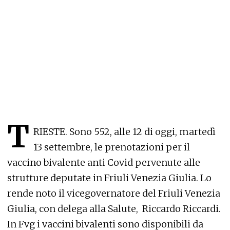
T
RIESTE. Sono 552, alle 12 di oggi, martedì
13 settembre, le prenotazioni per il
vaccino bivalente anti Covid pervenute alle
strutture deputate in Friuli Venezia Giulia. Lo
rende noto il vicegovernatore del Friuli Venezia
Giulia, con delega alla Salute, Riccardo Riccardi.
In Fvg i vaccini bivalenti sono disponibili da