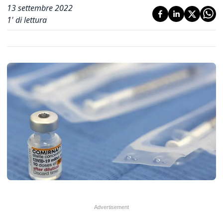
13 settembre 2022
1
' di lettura