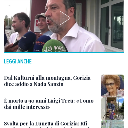
LEGGI ANCHE
Dal Kulturni alla montagna, Gorizia
dice addio a Nada Sanzin
È morto a 90 anni Luigi Treu: «Uomo
dai mille interessi»
Svolta per la Lunetta di Gorizia: Rfi