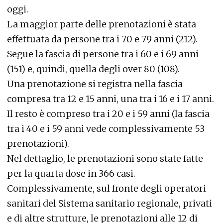
oggi.
La maggior parte delle prenotazioni è stata
effettuata da persone tra i 70 e 79 anni (212).
Segue la fascia di persone tra i 60 e i 69 anni
(151) e, quindi, quella degli over 80 (108).
Una prenotazione si registra nella fascia
compresa tra 12 e 15 anni, una tra i 16 e i 17 anni.
Il resto è compreso tra i 20 e i 59 anni (la fascia
tra i 40 e i 59 anni vede complessivamente 53
prenotazioni).
Nel dettaglio, le prenotazioni sono state fatte
per la quarta dose in 366 casi.
Complessivamente, sul fronte degli operatori
sanitari del Sistema sanitario regionale, privati
e di altre strutture, le prenotazioni alle 12 di