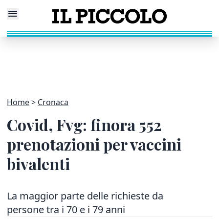
Home
Cronaca
Covid, Fvg: finora 552
prenotazioni per vaccini
bivalenti
La maggior parte delle richieste da
persone tra i 70 e i 79 anni