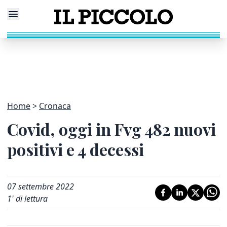
Home
Cronaca
Covid, oggi in Fvg 482 nuovi
positivi e 4 decessi
07 settembre 2022
1
' di lettura