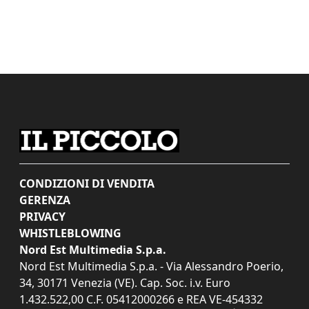
CONDIZIONI DI VENDITA
GERENZA
PRIVACY
WHISTLEBLOWING
Nord Est Multimedia S.p.a.
Nord Est Multimedia S.p.a. - Via Alessandro Poerio,
34, 30171 Venezia (VE). Cap. Soc. i.v. Euro
1.432.522,00 C.F. 05412000266 e REA VE-454332