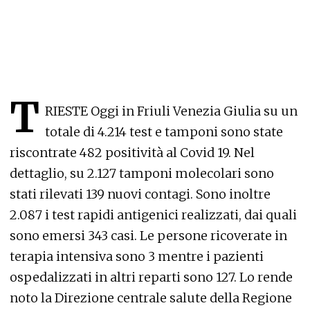
T
RIESTE Oggi in Friuli Venezia Giulia su un
totale di 4.214 test e tamponi sono state
riscontrate 482 positività al Covid 19. Nel
dettaglio, su 2.127 tamponi molecolari sono
stati rilevati 139 nuovi contagi. Sono inoltre
2.087 i test rapidi antigenici realizzati, dai quali
sono emersi 343 casi. Le persone ricoverate in
terapia intensiva sono 3 mentre i pazienti
ospedalizzati in altri reparti sono 127. Lo rende
noto la Direzione centrale salute della Regione