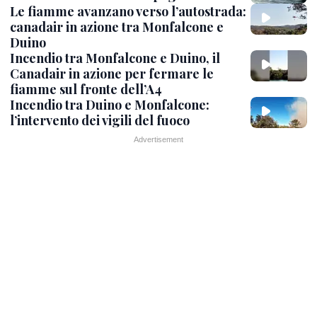
Le fiamme avanzano verso l’autostrada:
canadair in azione tra Monfalcone e
Duino
Incendio tra Monfalcone e Duino, il
Canadair in azione per fermare le
fiamme sul fronte dell’A4
Incendio tra Duino e Monfalcone:
l’intervento dei vigili del fuoco