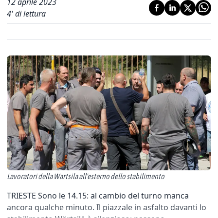
12 aprile 2023
4
' di lettura
Lavoratori della Wartsila all'esterno dello stabilimento
TRIESTE Sono le 14.15: al cambio del turno manca
ancora qualche minuto. Il piazzale in asfalto davanti lo