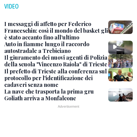
VIDEO
I messaggi di affetto per Federico
Franceschin: così il mondo del basket gli
è stato accanto fino all’ultimo
Auto in fiamme lungo il raccordo
autostradale a Trebiciano
Il giuramento dei nuovi agenti di Polizia
della scuola "Vincenzo Raiola" di Trieste
Il prefetto di Trieste alla conferenza sul
protocollo per l'identificazione dei
cadaveri senza nome
La nave che trasporta la prima gru
Goliath arriva a Monfalcone