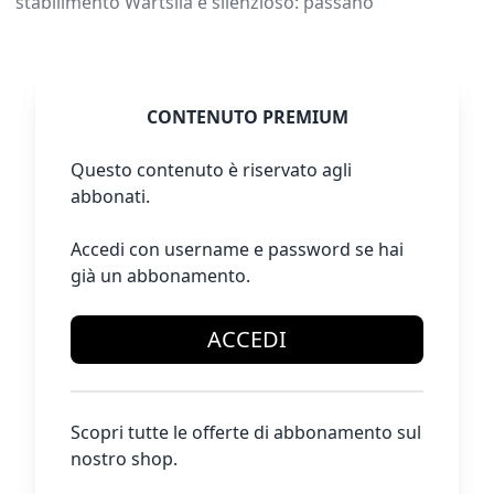
stabilimento Wärtsilä è silenzioso: passano
CONTENUTO PREMIUM
Questo contenuto è riservato agli
abbonati.
Accedi con username e password se hai
già un abbonamento.
ACCEDI
Scopri tutte le offerte di abbonamento sul
nostro shop.