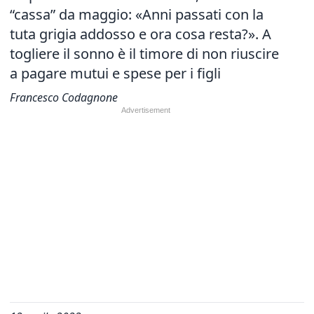
“cassa” da maggio: «Anni passati con la
tuta grigia addosso e ora cosa resta?». A
togliere il sonno è il timore di non riuscire
a pagare mutui
e spese per i figli
Francesco Codagnone