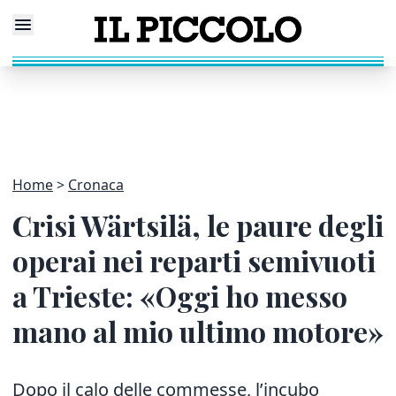
Home
Cronaca
Crisi Wärtsilä, le paure degli
operai nei reparti semivuoti
a Trieste: «Oggi ho messo
mano al mio ultimo motore»
Dopo il calo delle commesse, l’incubo