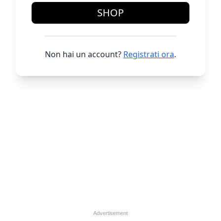
SHOP
Non hai un account?
Registrati ora
.