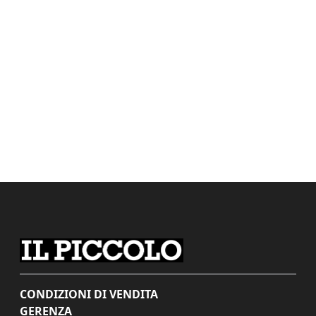
CONDIZIONI DI VENDITA
GERENZA