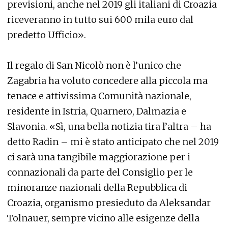
previsioni, anche nel 2019 gli italiani di Croazia
riceveranno in tutto sui 600 mila euro dal
predetto Ufficio».
Il regalo di San Nicolò non è l’unico che
Zagabria ha voluto concedere alla piccola ma
tenace e attivissima Comunità nazionale,
residente in Istria, Quarnero, Dalmazia e
Slavonia. «Sì, una bella notizia tira l’altra – ha
detto Radin – mi è stato anticipato che nel 2019
ci sarà una tangibile maggiorazione per i
connazionali da parte del Consiglio per le
minoranze nazionali della Repubblica di
Croazia, organismo presieduto da Aleksandar
Tolnauer, sempre vicino alle esigenze della