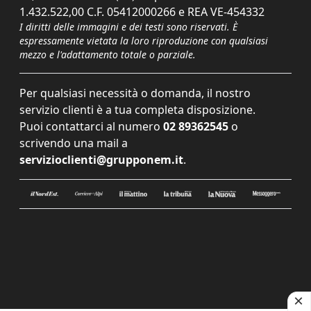
1.432.522,00 C.F. 05412000266 e REA VE-454332
I diritti delle immagini e dei testi sono riservati. È
espressamente vietata la loro riproduzione con qualsiasi
mezzo e l'adattamento totale o parziale.
Per qualsiasi necessità o domanda, il nostro
servizio clienti è a tua completa disposizione.
Puoi contattarci al numero
02 89362545
o
scrivendo una mail a
servizioclienti@grupponem.it
.