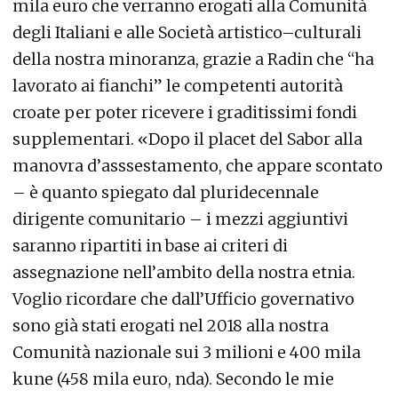
mila euro che verranno erogati alla Comunità
degli Italiani e alle Società artistico–culturali
della nostra minoranza, grazie a Radin che “ha
lavorato ai fianchi” le competenti autorità
croate per poter ricevere i graditissimi fondi
supplementari. «Dopo il placet del Sabor alla
manovra d’asssestamento, che appare scontato
– è quanto spiegato dal pluridecennale
dirigente comunitario – i mezzi aggiuntivi
saranno ripartiti in base ai criteri di
assegnazione nell’ambito della nostra etnia.
Voglio ricordare che dall’Ufficio governativo
sono già stati erogati nel 2018 alla nostra
Comunità nazionale sui 3 milioni e 400 mila
kune (458 mila euro, nda). Secondo le mie