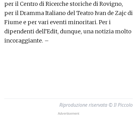
per il Centro di Ricerche storiche di Rovigno,
per il Dramma Italiano del Teatro Ivan de Zajc di
Fiume e per vari eventi minoritari. Per i
dipendenti dell’Edit, dunque, una notizia molto
incoraggiante. –
Riproduzione riservata © Il Piccolo