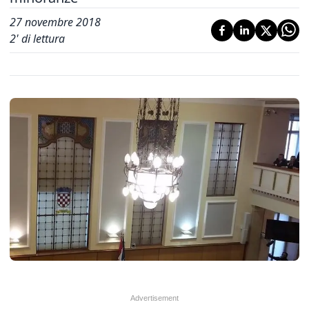
27 novembre 2018
2
' di lettura