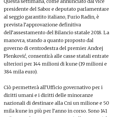
Questa settimana, come annunciato dal vice
presidente del Sabor e deputato parlamentare
al seggio garantito italiano, Furio Radin, è
prevista l’approvazione definitiva
dell’assestamento del Bilancio statale 2018. La
manovra, stando a quanto proposto dal
governo di centrodestra del premier Andrej
Plenković, consentirà alle casse statali entrate
ulteriori per 144 milioni di kune (19 milioni e
384 mila euro).
Ciò permetterà all’Ufficio governativo per i
diritti umani e i diritti delle minoranze
nazionali di destinare alla Cni un milione e 50
mila kune in più per l’anno in corso. Sono 141