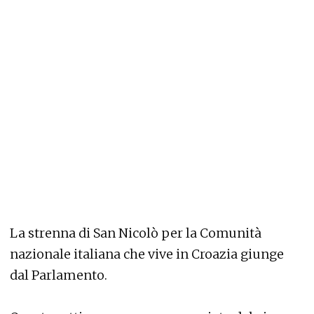
La strenna di San Nicolò per la Comunità
nazionale italiana che vive in Croazia giunge
dal Parlamento.