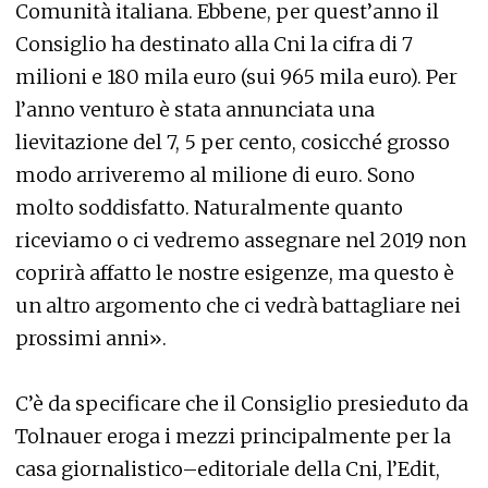
Comunità italiana. Ebbene, per quest’anno il
Consiglio ha destinato alla Cni la cifra di 7
milioni e 180 mila euro (sui 965 mila euro). Per
l’anno venturo è stata annunciata una
lievitazione del 7, 5 per cento, cosicché grosso
modo arriveremo al milione di euro. Sono
molto soddisfatto. Naturalmente quanto
riceviamo o ci vedremo assegnare nel 2019 non
coprirà affatto le nostre esigenze, ma questo è
un altro argomento che ci vedrà battagliare nei
prossimi anni».
C’è da specificare che il Consiglio presieduto da
Tolnauer eroga i mezzi principalmente per la
casa giornalistico–editoriale della Cni, l’Edit,