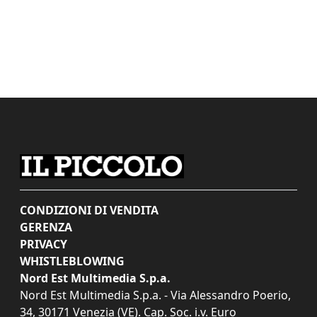
CONDIZIONI DI VENDITA
GERENZA
PRIVACY
WHISTLEBLOWING
Nord Est Multimedia S.p.a.
Nord Est Multimedia S.p.a. - Via Alessandro Poerio,
34, 30171 Venezia (VE). Cap. Soc. i.v. Euro