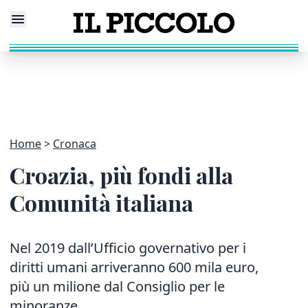
Home
Cronaca
Croazia, più fondi alla
Comunità italiana
Nel 2019 dall’Ufficio governativo per i
diritti umani arriveranno 600 mila euro,
più un milione dal Consiglio per le
minoranze