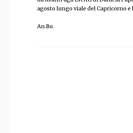
agosto lungo viale del Capricorno e 
An.Bo.