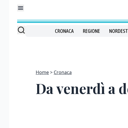
CRONACA
REGIONE
NORDEST
Home
Cronaca
Da venerdì a 