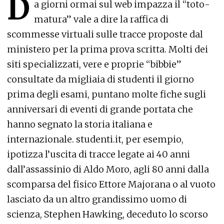
D
a giorni ormai sul web impazza il “toto-
matura” vale a dire la raffica di
scommesse virtuali sulle tracce proposte dal
ministero per la prima prova scritta. Molti dei
siti specializzati, vere e proprie “bibbie”
consultate da migliaia di studenti il giorno
prima degli esami, puntano molte fiche sugli
anniversari di eventi di grande portata che
hanno segnato la storia italiana e
internazionale. studenti.it, per esempio,
ipotizza l’uscita di tracce legate ai 40 anni
dall’assassinio di Aldo Moro, agli 80 anni dalla
scomparsa del fisico Ettore Majorana o al vuoto
lasciato da un altro grandissimo uomo di
scienza, Stephen Hawking, deceduto lo scorso