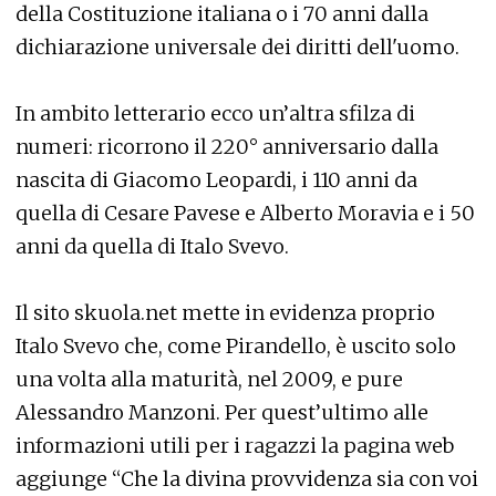
della Costituzione italiana o i 70 anni dalla
dichiarazione universale dei diritti dell'uomo.
In ambito letterario ecco un’altra sfilza di
numeri: ricorrono il 220° anniversario dalla
nascita di Giacomo Leopardi, i 110 anni da
quella di Cesare Pavese e Alberto Moravia e i 50
anni da quella di Italo Svevo.
Il sito skuola.net mette in evidenza proprio
Italo Svevo che, come Pirandello, è uscito solo
una volta alla maturità, nel 2009, e pure
Alessandro Manzoni. Per quest’ultimo alle
informazioni utili per i ragazzi la pagina web
aggiunge “Che la divina provvidenza sia con voi