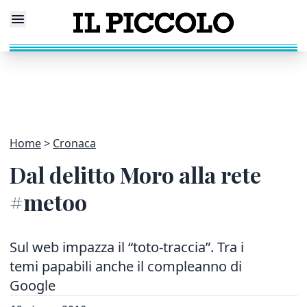
Home
Cronaca
Dal delitto Moro alla rete
#metoo
Sul web impazza il “toto-traccia”. Tra i
temi papabili anche il compleanno di
Google