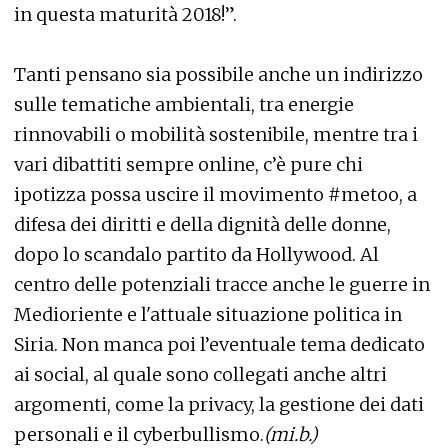
in questa maturità 2018!”.
Tanti pensano sia possibile anche un indirizzo
sulle tematiche ambientali, tra energie
rinnovabili o mobilità sostenibile, mentre tra i
vari dibattiti sempre online, c’è pure chi
ipotizza possa uscire il movimento #metoo, a
difesa dei diritti e della dignità delle donne,
dopo lo scandalo partito da Hollywood. Al
centro delle potenziali tracce anche le guerre in
Medioriente e l'attuale situazione politica in
Siria. Non manca poi l’eventuale tema dedicato
ai social, al quale sono collegati anche altri
argomenti, come la privacy, la gestione dei dati
personali e il cyberbullismo.
(mi.b.)