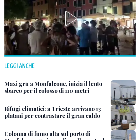
LEGGI ANCHE
Maxi gru a Monfalcone, inizia il lento
sbarco per il colosso di 110 metri
Rifugi climatici: a Trieste arrivano 13
platani per contrastare il gran caldo
Colonna di fumo alta sul porto di