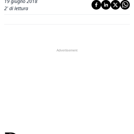
19 giugno 2018
2
' di lettura