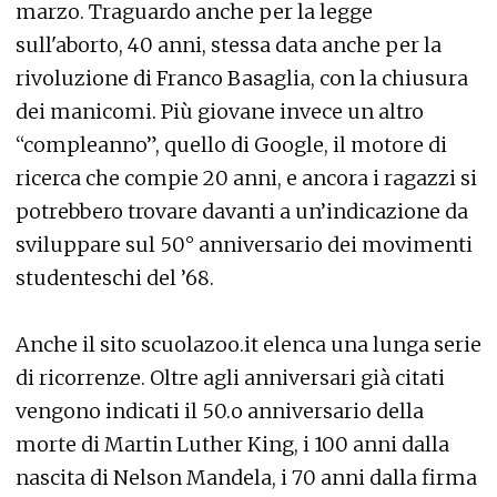
marzo. Traguardo anche per la legge
sull'aborto, 40 anni, stessa data anche per la
rivoluzione di Franco Basaglia, con la chiusura
dei manicomi. Più giovane invece un altro
“compleanno”, quello di Google, il motore di
ricerca che compie 20 anni, e ancora i ragazzi si
potrebbero trovare davanti a un’indicazione da
sviluppare sul 50° anniversario dei movimenti
studenteschi del ’68.
Anche il sito scuolazoo.it elenca una lunga serie
di ricorrenze. Oltre agli anniversari già citati
vengono indicati il 50.o anniversario della
morte di Martin Luther King, i 100 anni dalla
nascita di Nelson Mandela, i 70 anni dalla firma