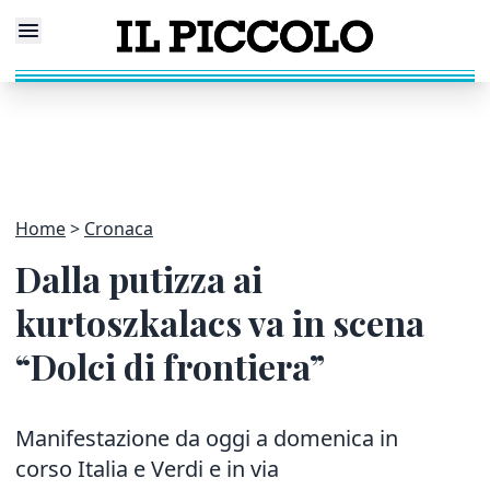
Home
Cronaca
Dalla putizza ai
kurtoszkalacs va in scena
“Dolci di frontiera”
Manifestazione da oggi a domenica in
corso Italia e Verdi e in via