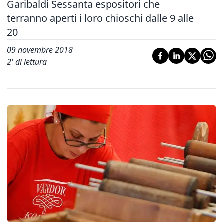
Garibaldi Sessanta espositori che
terranno aperti i loro chioschi dalle 9 alle
20
09 novembre 2018
2
' di lettura