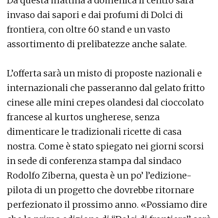
Da questa mattina a domenica il centro sarà
invaso dai sapori e dai profumi di Dolci di
frontiera, con oltre 60 stand e un vasto
assortimento di prelibatezze anche salate.
L’offerta sarà un misto di proposte nazionali e
internazionali che passeranno dal gelato fritto
cinese alle mini crepes olandesi dal cioccolato
francese al kurtos ungherese, senza
dimenticare le tradizionali ricette di casa
nostra. Come è stato spiegato nei giorni scorsi
in sede di conferenza stampa dal sindaco
Rodolfo Ziberna, questa è un po’ l’edizione-
pilota di un progetto che dovrebbe ritornare
perfezionato il prossimo anno. «Possiamo dire