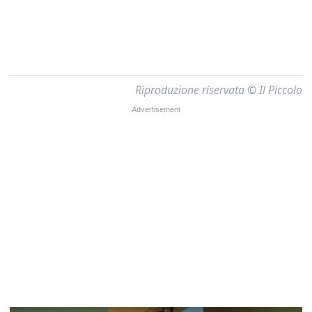
Riproduzione riservata © Il Piccolo