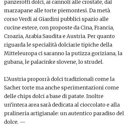
panzerotti dolci, ai cannoli alle crostate, dal
marzapane alle torte piemontesi. Da metà
corso Verdi ai Giardini pubblici spazio alle
cucine estere, con proposte da Cina, Francia,
Croazia, Arabia Saudita e Austria. Per quanto
riguarda le specialità dolciarie tipiche della
Mitteleuropa ci saranno la putizza goriziana, la
gubana, le palacinke slovene, lo strudel.
L’Austria proporrà dolci tradizionali come la
Sacher torte ma anche sperimentazioni come
delle chips dolci a base di patate. Inoltre
un’intera area sarà dedicata al cioccolato e alla
pralineria artigianale: un autentico paradiso del
dolce. —