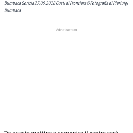
Bumbaca Gorizia 27.09.2018 Gusti di Frontiera © Fotografia di Pierluigi
Bumbaca