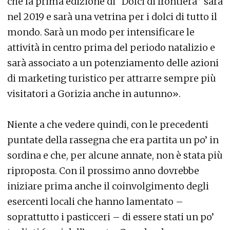
che la prima edizione di “Dolci di frontiera” sarà
nel 2019 e sarà una vetrina per i dolci di tutto il
mondo. Sarà un modo per intensificare le
attività in centro prima del periodo natalizio e
sarà associato a un potenziamento delle azioni
di marketing turistico per attrarre sempre più
visitatori a Gorizia anche in autunno».
Niente a che vedere quindi, con le precedenti
puntate della rassegna che era partita un po’ in
sordina e che, per alcune annate, non è stata più
riproposta. Con il prossimo anno dovrebbe
iniziare prima anche il coinvolgimento degli
esercenti locali che hanno lamentato –
soprattutto i pasticceri – di essere stati un po’