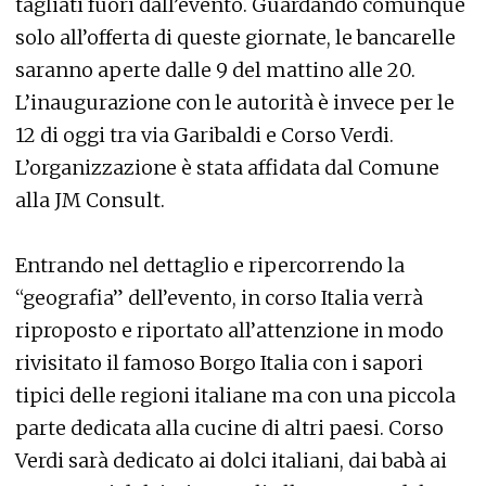
tagliati fuori dall’evento. Guardando comunque
solo all’offerta di queste giornate, le bancarelle
saranno aperte dalle 9 del mattino alle 20.
L’inaugurazione con le autorità è invece per le
12 di oggi tra via Garibaldi e Corso Verdi.
L’organizzazione è stata affidata dal Comune
alla JM Consult.
Entrando nel dettaglio e ripercorrendo la
“geografia” dell’evento, in corso Italia verrà
riproposto e riportato all’attenzione in modo
rivisitato il famoso Borgo Italia con i sapori
tipici delle regioni italiane ma con una piccola
parte dedicata alla cucine di altri paesi. Corso
Verdi sarà dedicato ai dolci italiani, dai babà ai