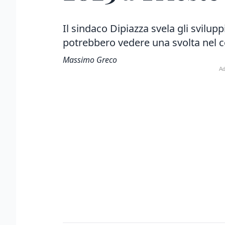
Il sindaco Dipiazza svela gli svilupp
potrebbero vedere una svolta nel c
Massimo Greco