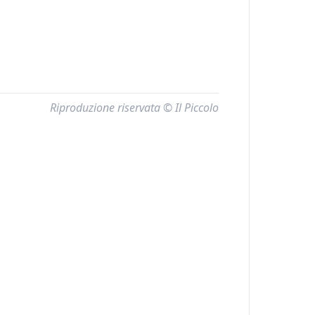
Riproduzione riservata © Il Piccolo