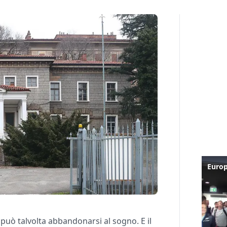
può talvolta abbandonarsi al sogno. E il