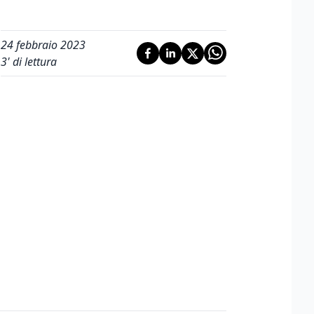
24 febbraio 2023
3
' di lettura