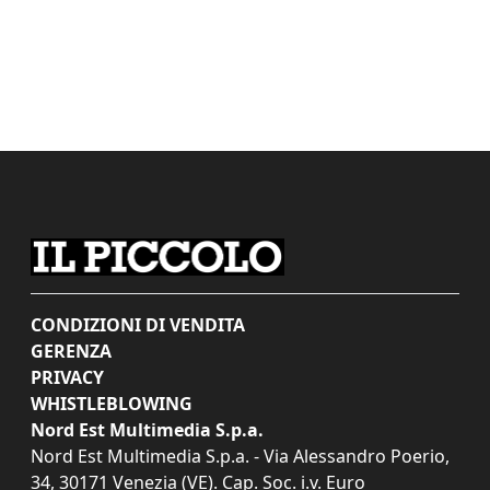
CONDIZIONI DI VENDITA
GERENZA
PRIVACY
WHISTLEBLOWING
Nord Est Multimedia S.p.a.
Nord Est Multimedia S.p.a. - Via Alessandro Poerio,
34, 30171 Venezia (VE). Cap. Soc. i.v. Euro