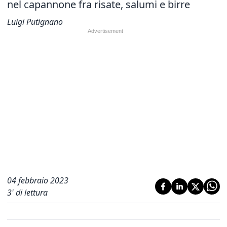
nel capannone fra risate, salumi e birre
Luigi Putignano
04 febbraio 2023
3
' di lettura