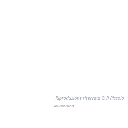
Riproduzione riservata © Il Piccolo