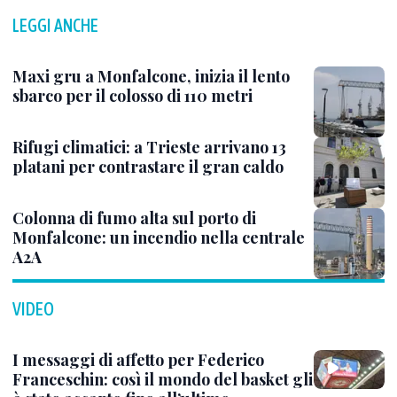
LEGGI ANCHE
Maxi gru a Monfalcone, inizia il lento
sbarco per il colosso di 110 metri
Rifugi climatici: a Trieste arrivano 13
platani per contrastare il gran caldo
Colonna di fumo alta sul porto di
Monfalcone: un incendio nella centrale
A2A
VIDEO
I messaggi di affetto per Federico
Franceschin: così il mondo del basket gli