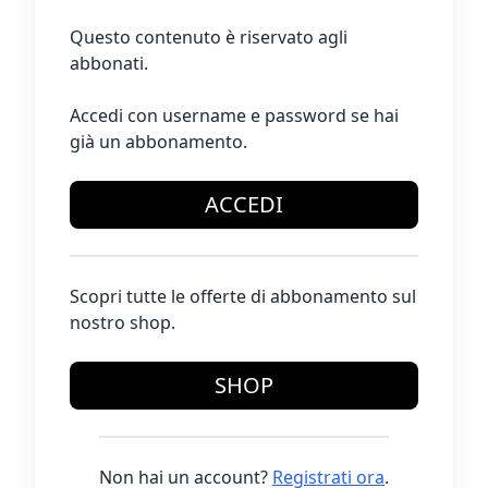
Questo contenuto è riservato agli
abbonati.
Accedi con username e password se hai
già un abbonamento.
ACCEDI
Scopri tutte le offerte di abbonamento sul
nostro shop.
SHOP
Non hai un account?
Registrati ora
.