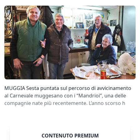
MUGGIA Sesta puntata sul percorso di avvicinamento
al Carnevale muggesano con i “Mandrioi”, una delle
compagnie nate più recentemente. L’anno scorso h
CONTENUTO PREMIUM