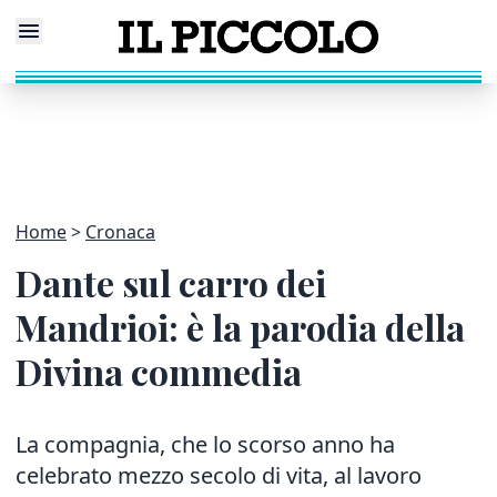
Home
Cronaca
Dante sul carro dei
Mandrioi: è la parodia della
Divina commedia
La compagnia, che lo scorso anno ha
celebrato mezzo secolo di vita, al lavoro