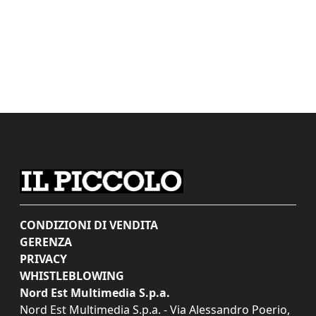
CONDIZIONI DI VENDITA
GERENZA
PRIVACY
WHISTLEBLOWING
Nord Est Multimedia S.p.a.
Nord Est Multimedia S.p.a. - Via Alessandro Poerio,