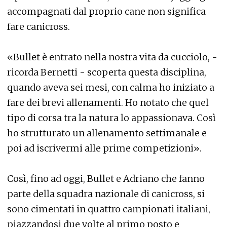
accompagnati dal proprio cane non significa
fare canicross.
«Bullet è entrato nella nostra vita da cucciolo, -
ricorda Bernetti - scoperta questa disciplina,
quando aveva sei mesi, con calma ho iniziato a
fare dei brevi allenamenti. Ho notato che quel
tipo di corsa tra la natura lo appassionava. Così
ho strutturato un allenamento settimanale e
poi ad iscrivermi alle prime competizioni».
Così, fino ad oggi, Bullet e Adriano che fanno
parte della squadra nazionale di canicross, si
sono cimentati in quattro campionati italiani,
piazzandosi due volte al primo posto e