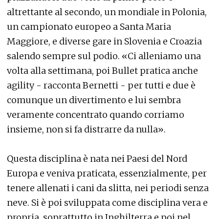
altrettante al secondo, un mondiale in Polonia,
un campionato europeo a Santa Maria
Maggiore, e diverse gare in Slovenia e Croazia
salendo sempre sul podio. «Ci alleniamo una
volta alla settimana, poi Bullet pratica anche
agility - racconta Bernetti - per tutti e due è
comunque un divertimento e lui sembra
veramente concentrato quando corriamo
insieme, non si fa distrarre da nulla».
Questa disciplina è nata nei Paesi del Nord
Europa e veniva praticata, essenzialmente, per
tenere allenati i cani da slitta, nei periodi senza
neve. Si è poi sviluppata come disciplina vera e
propria, soprattutto in Inghilterra e poi nel