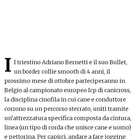
I
l triestino Adriano Bernetti e il suo Bullet,
un border collie smooth di 4 anni, il
prossimo mese di ottobre parteciperanno in
Belgio al campionato europeo Icp di canicross,
la disciplina cinofila in cui cane e conduttore
corrono su un percorso sterrato, uniti tramite
un’attrezzatura specifica composta da cintura,
linea (un tipo di corda che unisce cane e uomo)
e pettorina. Per capirci, andare a fare jogging