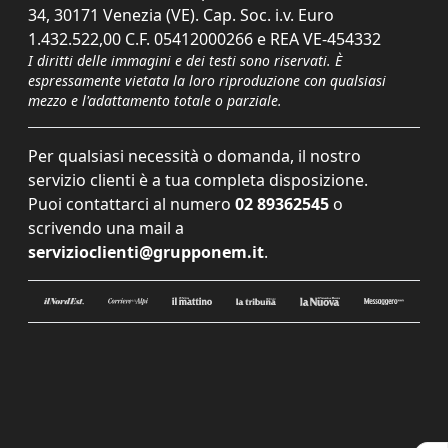
34, 30171 Venezia (VE). Cap. Soc. i.v. Euro
1.432.522,00 C.F. 05412000266 e REA VE-454332
I diritti delle immagini e dei testi sono riservati. È
espressamente vietata la loro riproduzione con qualsiasi
mezzo e l'adattamento totale o parziale.
Per qualsiasi necessità o domanda, il nostro
servizio clienti è a tua completa disposizione.
Puoi contattarci al numero
02 89362545
o
scrivendo una mail a
servizioclienti@grupponem.it
.