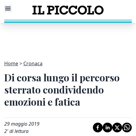
Home
Cronaca
Di corsa lungo il percorso
sterrato condividendo
emozioni e fatica
29 maggio 2019
2
' di lettura