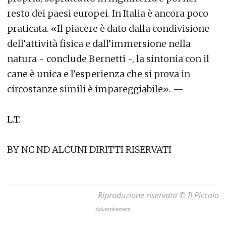
resto dei paesi europei. In Italia è ancora poco
praticata. «Il piacere è dato dalla condivisione
dell’attività fisica e dall’immersione nella
natura - conclude Bernetti -, la sintonia con il
cane è unica e l’esperienza che si prova in
circostanze simili è impareggiabile».
—
L.T.
BY NC ND ALCUNI DIRITTI RISERVATI
Riproduzione riservata © Il Piccolo