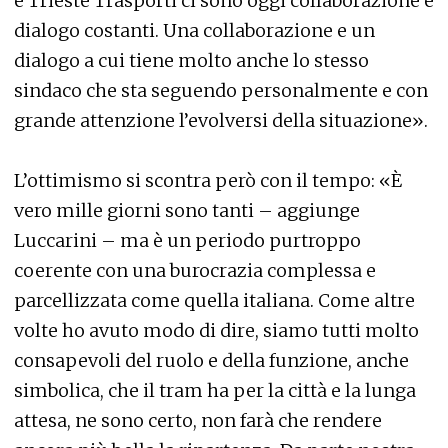
e Trieste Trasporti ci sono oggi collaborazione e
dialogo costanti. Una collaborazione e un
dialogo a cui tiene molto anche lo stesso
sindaco che sta seguendo personalmente e con
grande attenzione l’evolversi della situazione».
L’ottimismo si scontra però con il tempo: «È
vero mille giorni sono tanti – aggiunge
Luccarini – ma è un periodo purtroppo
coerente con una burocrazia complessa e
parcellizzata come quella italiana. Come altre
volte ho avuto modo di dire, siamo tutti molto
consapevoli del ruolo e della funzione, anche
simbolica, che il tram ha per la città e la lunga
attesa, ne sono certo, non farà che rendere