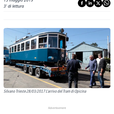
13 maggio 2019
3
' di lettura
Silvano Trieste 28/03/2017 L'arrivo del Tram di Opicina