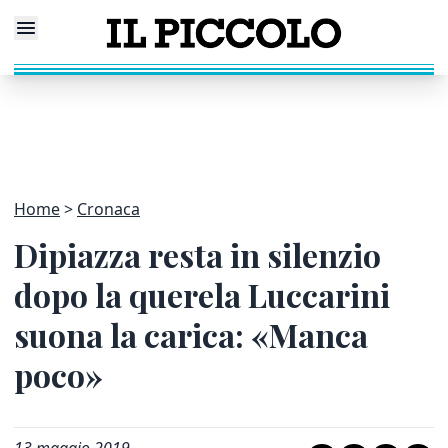
Home
Cronaca
Dipiazza resta in silenzio
dopo la querela Luccarini
suona la carica: «Manca
poco»