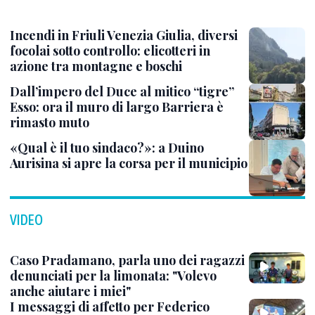
Incendi in Friuli Venezia Giulia, diversi
focolai sotto controllo: elicotteri in
azione tra montagne e boschi
Dall’impero del Duce al mitico “tigre”
Esso: ora il muro di largo Barriera è
rimasto muto
«Qual è il tuo sindaco?»: a Duino
Aurisina si apre la corsa per il municipio
VIDEO
Caso Pradamano, parla uno dei ragazzi
denunciati per la limonata: "Volevo
anche aiutare i miei"
I messaggi di affetto per Federico