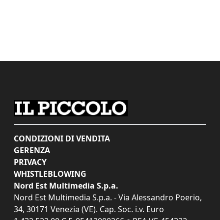
CONDIZIONI DI VENDITA
GERENZA
PRIVACY
WHISTLEBLOWING
Nord Est Multimedia S.p.a.
Nord Est Multimedia S.p.a. - Via Alessandro Poerio,
34, 30171 Venezia (VE). Cap. Soc. i.v. Euro