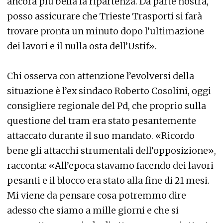
ancora più bella la ripartenza. Da parte nostra,
posso assicurare che Trieste Trasporti si farà
trovare pronta un minuto dopo l’ultimazione
dei lavori e il nulla osta dell’Ustif».
Chi osserva con attenzione l’evolversi della
situazione è l’ex sindaco Roberto Cosolini, oggi
consigliere regionale del Pd, che proprio sulla
questione del tram era stato pesantemente
attaccato durante il suo mandato. «Ricordo
bene gli attacchi strumentali dell’opposizione»,
racconta: «All’epoca stavamo facendo dei lavori
pesanti e il blocco era stato alla fine di 21 mesi.
Mi viene da pensare cosa potremmo dire
adesso che siamo a mille giorni e che si