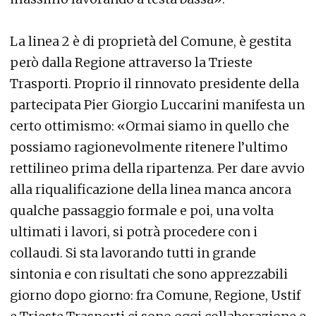
La linea 2 è di proprietà del Comune, è gestita
però dalla Regione attraverso la Trieste
Trasporti. Proprio il rinnovato presidente della
partecipata Pier Giorgio Luccarini manifesta un
certo ottimismo: «Ormai siamo in quello che
possiamo ragionevolmente ritenere l’ultimo
rettilineo prima della ripartenza. Per dare avvio
alla riqualificazione della linea manca ancora
qualche passaggio formale e poi, una volta
ultimati i lavori, si potrà procedere con i
collaudi. Si sta lavorando tutti in grande
sintonia e con risultati che sono apprezzabili
giorno dopo giorno: fra Comune, Regione, Ustif