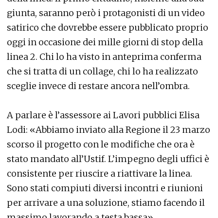
giunta, saranno però i protagonisti di un video
satirico che dovrebbe essere pubblicato proprio
oggi in occasione dei mille giorni di stop della
linea 2. Chi lo ha visto in anteprima conferma
che si tratta di un collage, chi lo ha realizzato
sceglie invece di restare ancora nell’ombra.
A parlare è l’assessore ai Lavori pubblici Elisa
Lodi: «Abbiamo inviato alla Regione il 23 marzo
scorso il progetto con le modifiche che ora è
stato mandato all’Ustif. L’impegno degli uffici è
consistente per riuscire a riattivare la linea.
Sono stati compiuti diversi incontri e riunioni
per arrivare a una soluzione, stiamo facendo il
massimo lavorando a testa bassa».