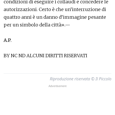
condizioni di eseguire i collaudi e concedere le
autorizzazioni. Certo è che un’interruzione di
quattro anni è un danno d’immagine pesante
per un simbolo della città».—
A.P.
BY NC ND ALCUNI DIRITTI RISERVATI
Riproduzione riservata © Il Piccolo