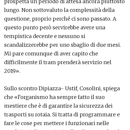
prospetta un periodo di attesa ancora piuttosto
lungo. Non sottovaluto la complessità della
questione, proprio perché ci sono passato. A
questo punto però servirebbe avere una
tempistica decente e nessuno si
scandalizzerebbe per uno sbaglio di due mesi.
Mi pare comunque di aver capito che
difficilmente il tram prenderà servizio nel
2019».
Sullo scontro Dipiazza- Ustif, Cosolini, spiega
che «l’organismo ha sempre fatto il suo
mestiere che è di garantire la sicurezza dei
trasporti su rotaia. Si tratta di programmare e
fare le cose per mettere i funzionari nelle