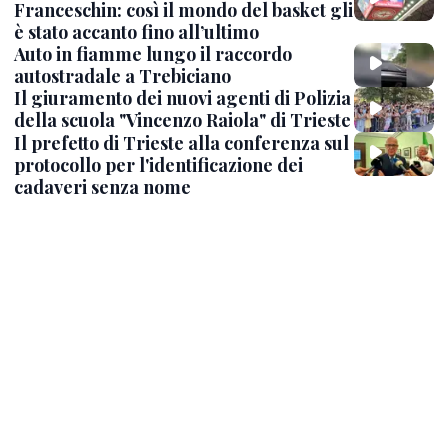
Franceschin: così il mondo del basket gli
è stato accanto fino all’ultimo
Auto in fiamme lungo il raccordo
autostradale a Trebiciano
Il giuramento dei nuovi agenti di Polizia
della scuola "Vincenzo Raiola" di Trieste
Il prefetto di Trieste alla conferenza sul
protocollo per l'identificazione dei
cadaveri senza nome