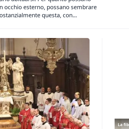
 un occhio esterno, possano sembrare
ostanzialmente questa, con...