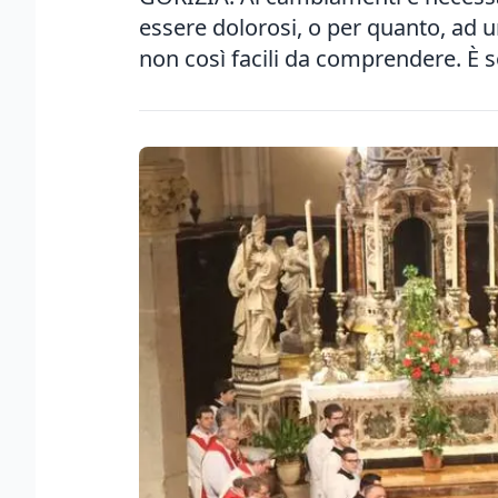
essere dolorosi, o per quanto, ad
non così facili da comprendere. È s