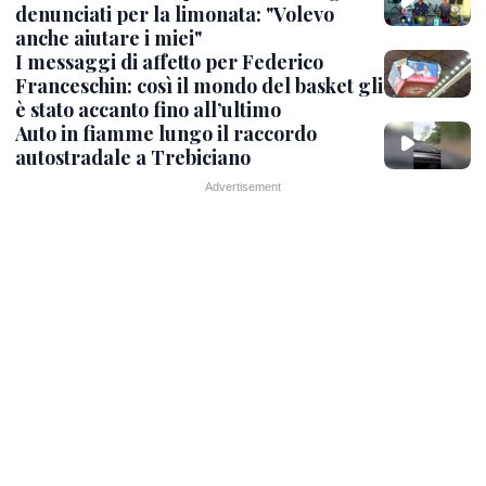
denunciati per la limonata: "Volevo
anche aiutare i miei"
I messaggi di affetto per Federico
Franceschin: così il mondo del basket gli
è stato accanto fino all’ultimo
Auto in fiamme lungo il raccordo
autostradale a Trebiciano