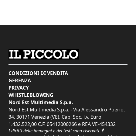
CONDIZIONI DI VENDITA
GERENZA
PRIVACY
WHISTLEBLOWING
Nord Est Multimedia S.p.a.
Nord Est Multimedia S.p.a. - Via Alessandro Poerio,
34, 30171 Venezia (VE). Cap. Soc. i.v. Euro
1.432.522,00 C.F. 05412000266 e REA VE-454332
I diritti delle immagini e dei testi sono riservati. È