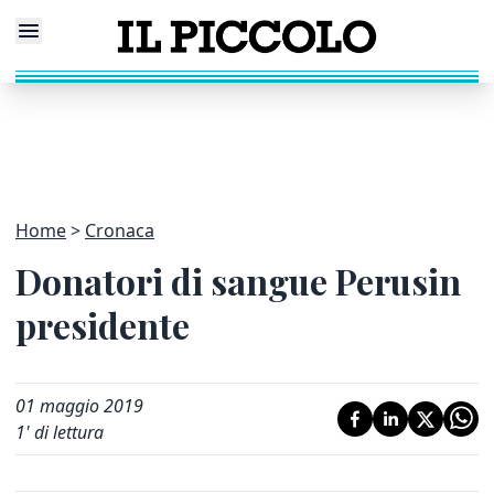
Home
Cronaca
Donatori di sangue Perusin
presidente
01 maggio 2019
1
' di lettura