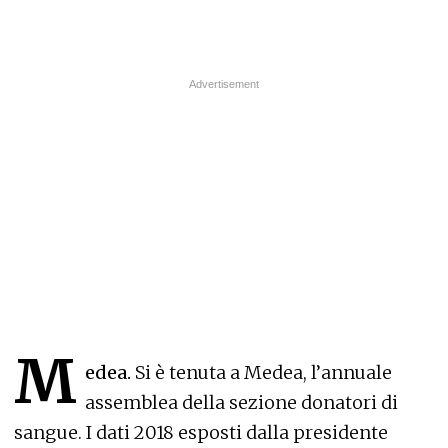
M
edea.
Si è tenuta a Medea, l’annuale
assemblea della sezione donatori di
sangue. I dati 2018 esposti dalla presidente