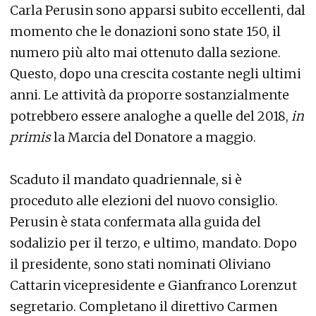
Carla Perusin sono apparsi subito eccellenti, dal
momento che le donazioni sono state 150, il
numero più alto mai ottenuto dalla sezione.
Questo, dopo una crescita costante negli ultimi
anni. Le attività da proporre sostanzialmente
potrebbero essere analoghe a quelle del 2018,
in
primis
la Marcia del Donatore a maggio.
Scaduto il mandato quadriennale, si è
proceduto alle elezioni del nuovo consiglio.
Perusin è stata confermata alla guida del
sodalizio per il terzo, e ultimo, mandato. Dopo
il presidente, sono stati nominati Oliviano
Cattarin vicepresidente e Gianfranco Lorenzut
segretario. Completano il direttivo Carmen