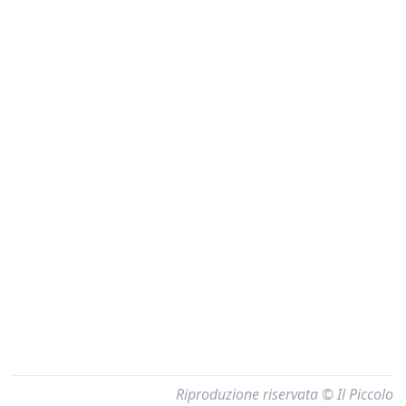
Riproduzione riservata © Il Piccolo