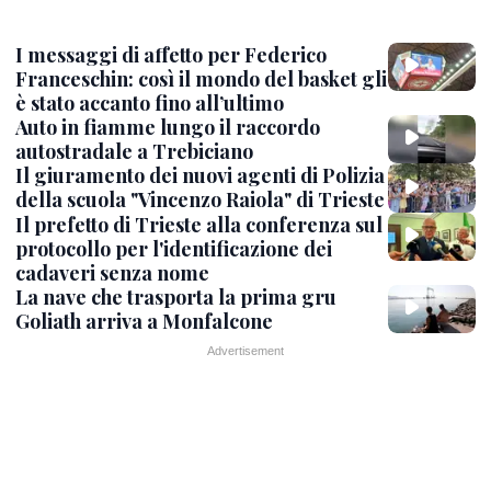
I messaggi di affetto per Federico
Franceschin: così il mondo del basket gli
è stato accanto fino all’ultimo
Auto in fiamme lungo il raccordo
autostradale a Trebiciano
Il giuramento dei nuovi agenti di Polizia
della scuola "Vincenzo Raiola" di Trieste
Il prefetto di Trieste alla conferenza sul
protocollo per l'identificazione dei
cadaveri senza nome
La nave che trasporta la prima gru
Goliath arriva a Monfalcone