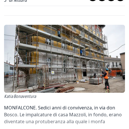
3
' di lettura
Katia Bonaventura
MONFALCONE. Sedici anni di convivenza, in via don
Bosco. Le impalcature di casa Mazzoli, in fondo, erano
diventate una protuberanza alla quale i monfa