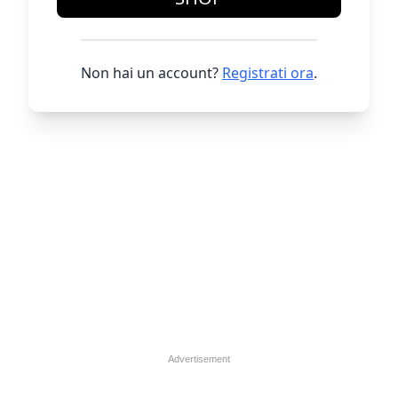
Non hai un account?
Registrati ora
.