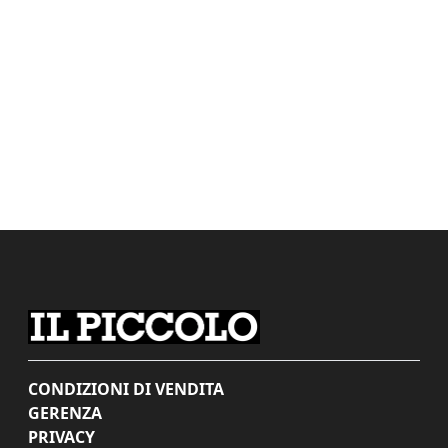
CONDIZIONI DI VENDITA
GERENZA
PRIVACY