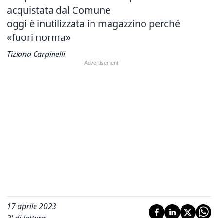
acquistata dal Comune
oggi è inutilizzata in magazzino perché
«fuori norma»
Tiziana Carpinelli
17 aprile 2023