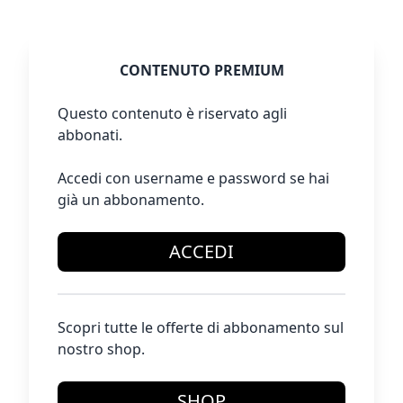
CONTENUTO PREMIUM
Questo contenuto è riservato agli
abbonati.
Accedi con username e password se hai
già un abbonamento.
ACCEDI
Scopri tutte le offerte di abbonamento sul
nostro shop.
SHOP